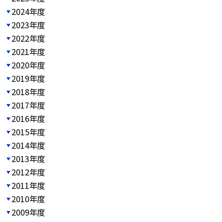
2024年度
2023年度
2022年度
2021年度
2020年度
2019年度
2018年度
2017年度
2016年度
2015年度
2014年度
2013年度
2012年度
2011年度
2010年度
2009年度