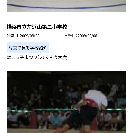
横浜市立左近山第二小学校
公開日
2009/09/08
更新日
2009/09/08
写真で見る学校紹介
はまっ子まつり（２）すもう大会