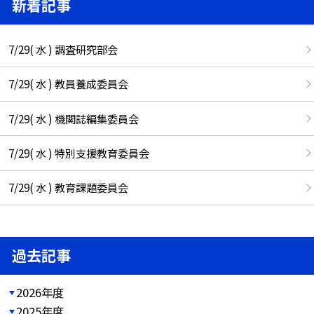
新着記事
7/29( 水 ) 調査研究部会
7/29( 水 ) 教員養成委員会
7/29( 水 ) 機関誌編集委員会
7/29( 水 ) 特別支援教育委員会
7/29( 水 ) 教育課題委員会
過去記事
2026年度
2025年度