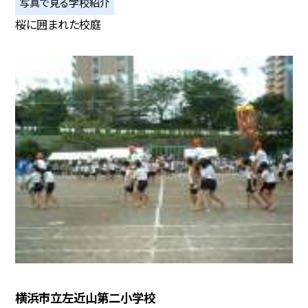
写真で見る学校紹介
桜に囲まれた校庭
横浜市立左近山第二小学校