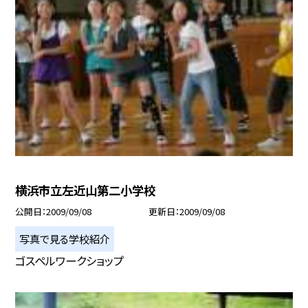
横浜市立左近山第二小学校
公開日
2009/09/08
更新日
2009/09/08
写真で見る学校紹介
ゴスペルワークショップ