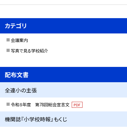
カテゴリ
会議案内
写真で見る学校紹介
配布文書
全連小の主張
令和８年度 第78回総会宣言文
PDF
機関誌『小学校時報』もくじ