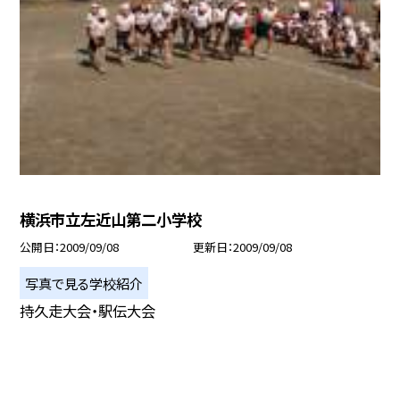
横浜市立左近山第二小学校
公開日
2009/09/08
更新日
2009/09/08
写真で見る学校紹介
持久走大会・駅伝大会