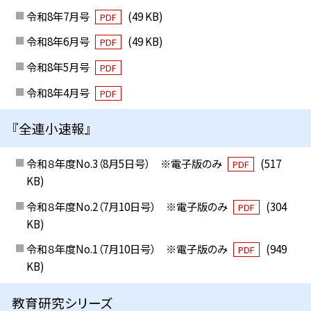
令和8年7月号
(49 KB)
PDF
令和8年6月号
(49 KB)
PDF
令和8年5月号
PDF
令和8年4月号
PDF
『全連小速報』
令和８年度No.3（8月5日号） ※電子版のみ
(517
PDF
KB)
令和８年度No.2（7月10日号） ※電子版のみ
(304
PDF
KB)
令和８年度No.1（7月10日号） ※電子版のみ
(949
PDF
KB)
教育研究シリーズ