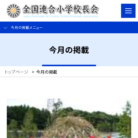
今月の掲載メニュー
今月の掲載
トップページ
>
今月の掲載