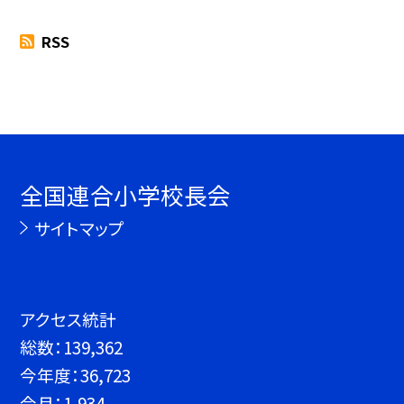
RSS
全国連合小学校長会
サイトマップ
アクセス統計
総数：
139,362
今年度：
36,723
今月：
1,934