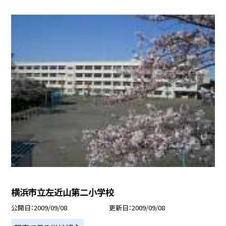
横浜市立左近山第二小学校
公開日
2009/09/08
更新日
2009/09/08