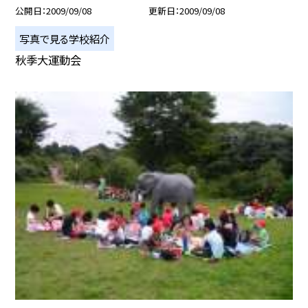
公開日
2009/09/08
更新日
2009/09/08
写真で見る学校紹介
秋季大運動会