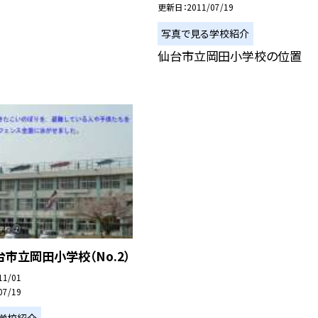
更新日
2011/07/19
写真で見る学校紹介
仙台市立岡田小学校の位置
市立岡田小学校（No.2）
11/01
07/19
学校紹介