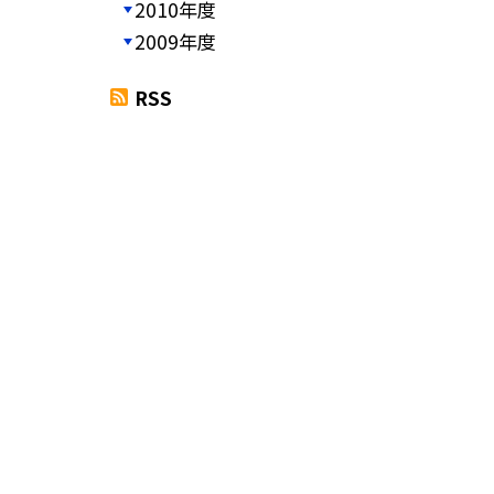
2010年度
2009年度
RSS