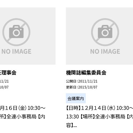
任理事会
機関誌編集委員会
11/21
公開日
2011/11/21
10/07
更新日
2015/10/07
会議案内
月１６日（金）10:30〜
【日時】１２月１４日（水）10:30
【場所】全連小事務局 【内
13:30 【場所】全連小事務局 【
容】...