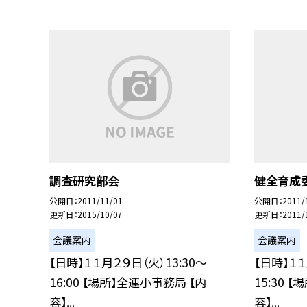
調査研究部会
健全育成
公開日
2011/11/01
公開日
2011/
更新日
2015/10/07
更新日
2011/
会議案内
会議案内
【日時】１１月２９日（火）13:30〜
【日時】１１
16:00 【場所】全連小事務局 【内
15:30 
容】...
容】...