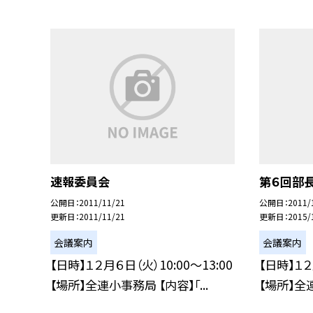
速報委員会
第６回部
公開日
2011/11/21
公開日
2011/
更新日
2011/11/21
更新日
2015/
会議案内
会議案内
【日時】１２月６日（火）10:00〜13:00
【日時】１２
【場所】全連小事務局 【内容】「...
【場所】全連