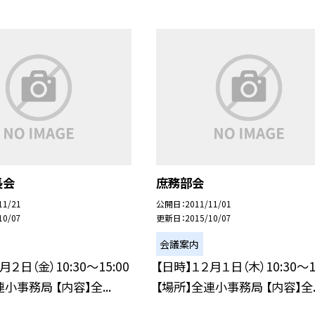
長会
庶務部会
11/21
公開日
2011/11/01
10/07
更新日
2015/10/07
会議案内
月２日（金）10:30〜15:00
【日時】１２月１日（木）10:30〜1
小事務局 【内容】全...
【場所】全連小事務局 【内容】全..