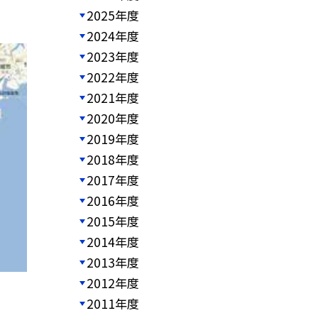
2025年度
2024年度
2023年度
2022年度
2021年度
2020年度
2019年度
2018年度
2017年度
2016年度
2015年度
2014年度
2013年度
2012年度
2011年度