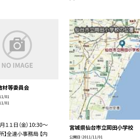
教材等委員会
11/01
11/01
月１１日（金）10:30〜
宮城県仙台市立岡田小学校
【場所】全連小事務局 【内
公開日
2011/11/01