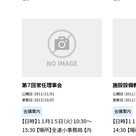
第７回常任理事会
施設設備
公開日
2011/11/01
公開日
2011/
更新日
2015/10/07
更新日
2011/
会議案内
会議案内
【日時】１１月１５日（火）10:30〜
【日時】１１
15:30 【場所】全連小事務局 【内
14:30 