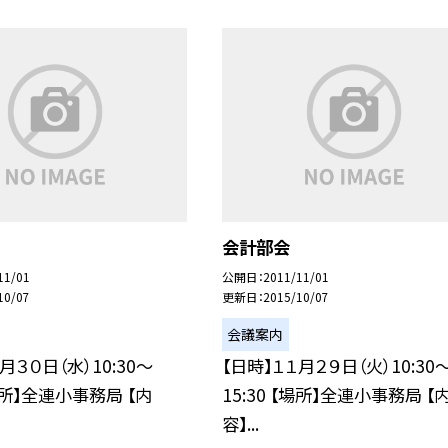
会計部会
11/01
公開日
2011/11/01
10/07
更新日
2015/10/07
会議案内
月３０日（水）10:30〜
【日時】１１月２９日（火）10:30
【場所】全連小事務局 【内
15:30 【場所】全連小事務局 【
容】...