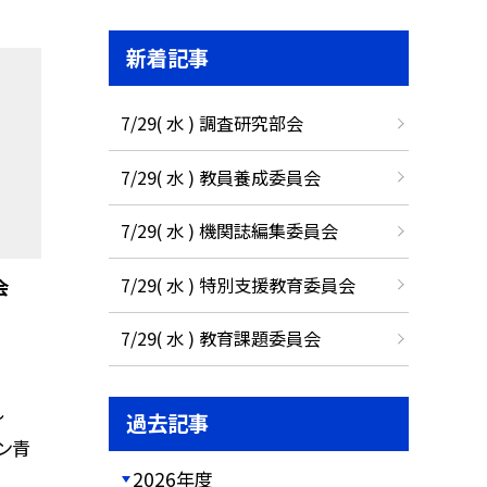
新着記事
7/29( 水 ) 調査研究部会
7/29( 水 ) 教員養成委員会
7/29( 水 ) 機関誌編集委員会
7/29( 水 ) 特別支援教育委員会
会
7/29( 水 ) 教育課題委員会
〜
過去記事
オン青
2026年度