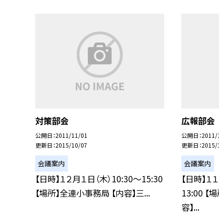
対策部会
広報部会
公開日
2011/11/01
公開日
2011/
更新日
2015/10/07
更新日
2015/
会議案内
会議案内
【日時】１２月１日（木）10:30〜15:30
【日時】１１
【場所】全連小事務局 【内容】三...
13:00 
容】...