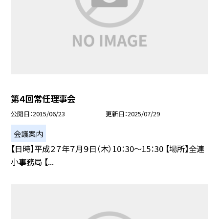
第４回常任理事会
公開日
2015/06/23
更新日
2025/07/29
会議案内
【日時】平成２７年７月９日（木）10：30〜15：30 【場所】全連
小事務局 【...