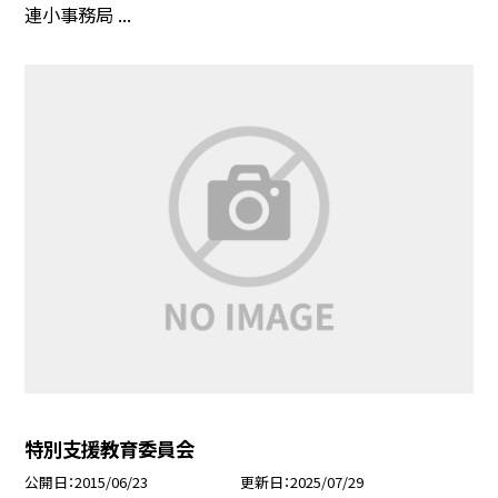
連小事務局 ...
特別支援教育委員会
公開日
2015/06/23
更新日
2025/07/29