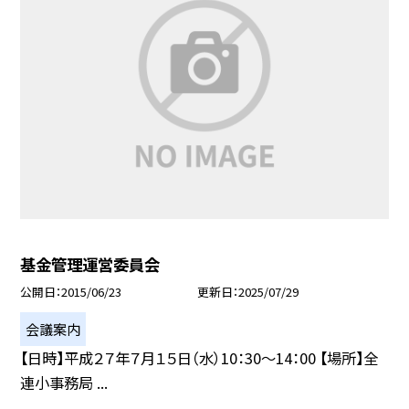
基金管理運営委員会
公開日
2015/06/23
更新日
2025/07/29
会議案内
【日時】平成２７年７月１５日（水）10：30〜14：00 【場所】全
連小事務局 ...