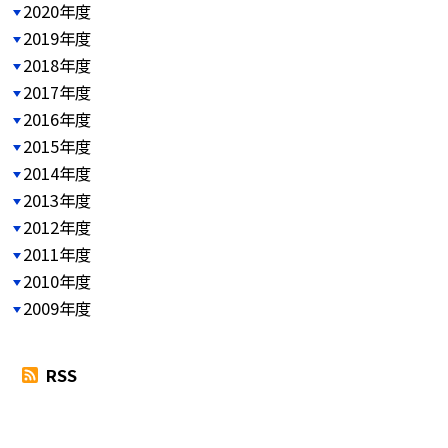
2020年度
2019年度
2018年度
2017年度
2016年度
2015年度
2014年度
2013年度
2012年度
2011年度
2010年度
2009年度
RSS