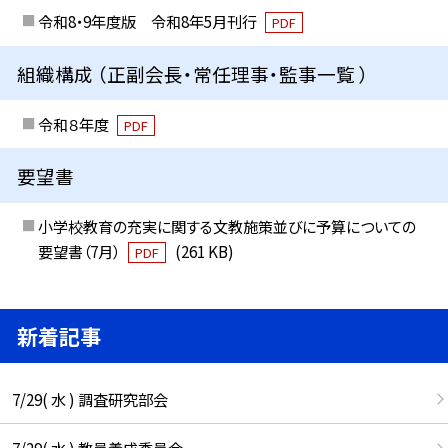
令和8・9年度版 令和8年5月刊行
PDF
組織構成 （正副会長・常任理事・監事一覧 ）
令和８年度
PDF
要望書
小学校教育の充実に関する文教施策並びに予算についての
要望書（7月）
(261 KB)
PDF
新着記事
7/29( 水 ) 調査研究部会