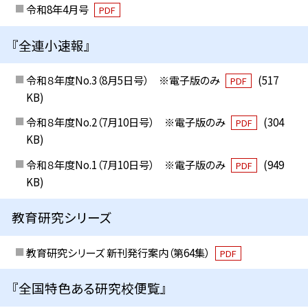
令和8年4月号
PDF
『全連小速報』
令和８年度No.3（8月5日号） ※電子版のみ
(517
PDF
KB)
令和８年度No.2（7月10日号） ※電子版のみ
(304
PDF
KB)
令和８年度No.1（7月10日号） ※電子版のみ
(949
PDF
KB)
教育研究シリーズ
教育研究シリーズ 新刊発行案内（第64集）
PDF
『全国特色ある研究校便覧』