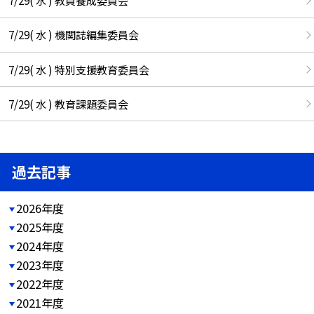
7/29( 水 ) 教員養成委員会
7/29( 水 ) 機関誌編集委員会
7/29( 水 ) 特別支援教育委員会
7/29( 水 ) 教育課題委員会
過去記事
2026年度
2025年度
2024年度
2023年度
2022年度
2021年度