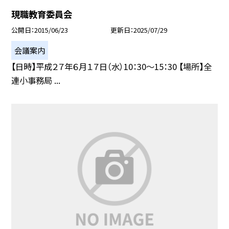
現職教育委員会
公開日
2015/06/23
更新日
2025/07/29
会議案内
【日時】平成２７年６月１７日（水）10：30〜15：30 【場所】全
連小事務局 ...