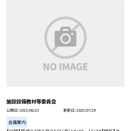
施設設備教材等委員会
公開日
2015/06/23
更新日
2025/07/29
会議案内