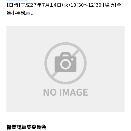
【日時】平成２７年７月１４日（火）10：30〜12：30 【場所】全
連小事務局 ...
機関誌編集委員会