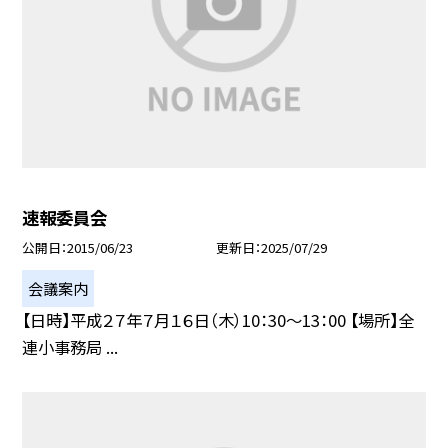
速報委員会
公開日
2015/06/23
更新日
2025/07/29
会議案内
【日時】平成２７年７月１６日（木）10：30〜13：00 【場所】全
連小事務局 ...