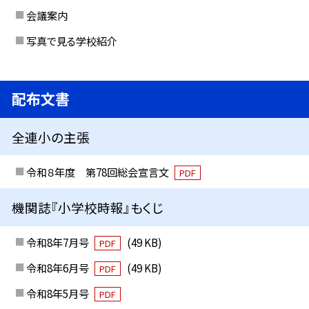
会議案内
写真で見る学校紹介
配布文書
全連小の主張
令和８年度 第78回総会宣言文
PDF
機関誌『小学校時報』もくじ
令和8年7月号
(49 KB)
PDF
令和8年6月号
(49 KB)
PDF
令和8年5月号
PDF