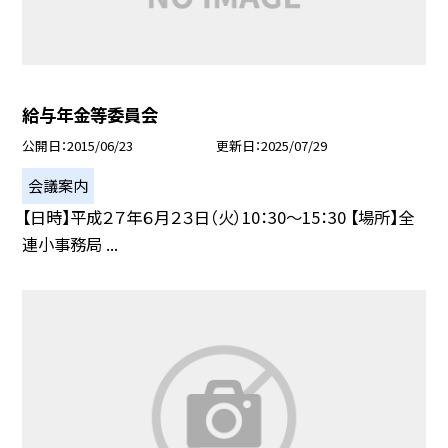
給与年金等委員会
公開日
2015/06/23
更新日
2025/07/29
会議案内
【日時】平成２７年６月２３日（火）10：30〜15：30 【場所】全
連小事務局 ...