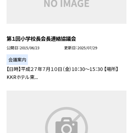
第１回小学校長会長連絡協議会
公開日
2015/06/23
更新日
2025/07/29
会議案内
【日時】平成２７年７月１０日（金）10：30〜15：30 【場所】
KKRホテル東...