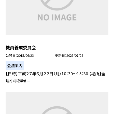
教員養成委員会
公開日
2015/06/23
更新日
2025/07/29
会議案内
【日時】平成２７年６月２２日（月）10：30〜15：30 【場所】全
連小事務局 ...