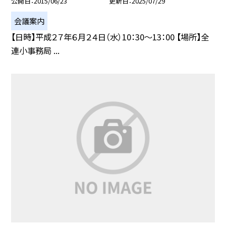
公開日
2015/06/23
更新日
2025/07/29
会議案内
【日時】平成２７年６月２４日（水）10：30〜13：00 【場所】全
連小事務局 ...