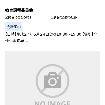
教育課程委員会
公開日
2015/06/23
更新日
2025/07/29
会議案内
【日時】平成２７年６月２４日（水）10：30〜15：30 【場所】全
連小事務局【...