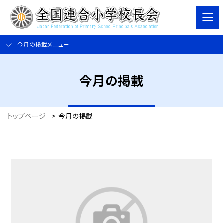
今月の掲載メニュー
今月の掲載
トップページ
>
今月の掲載