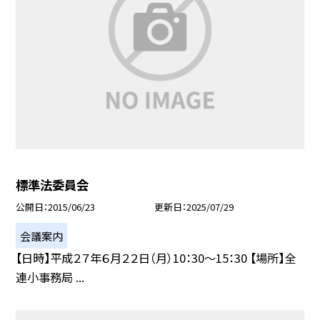
標準法委員会
公開日
2015/06/23
更新日
2025/07/29
会議案内
【日時】平成２７年６月２２日（月）10：30〜15：30 【場所】全
連小事務局 ...