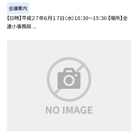
会議案内
【日時】平成２７年６月１７日（水）10：30〜15：30 【場所】全
連小事務局 ...