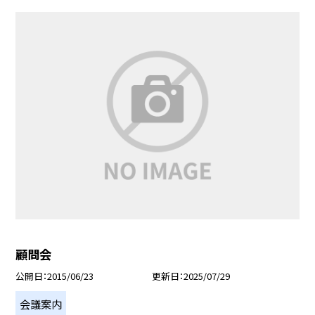
顧問会
公開日
2015/06/23
更新日
2025/07/29
会議案内