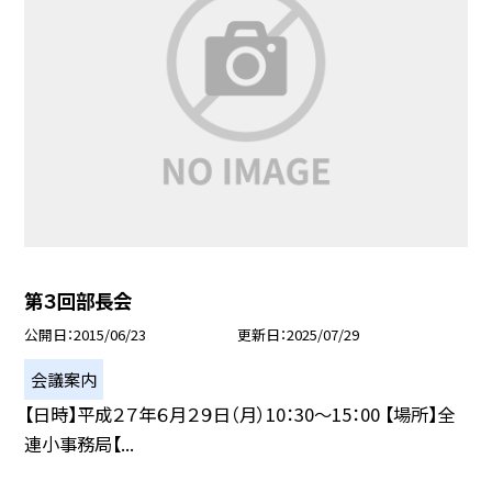
第３回部長会
公開日
2015/06/23
更新日
2025/07/29
会議案内
【日時】平成２７年６月２９日（月）10：30〜15：00 【場所】全
連小事務局【...