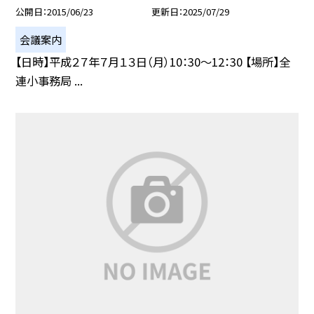
公開日
2015/06/23
更新日
2025/07/29
会議案内
【日時】平成２７年７月１３日（月）10：30〜12：30 【場所】全
連小事務局 ...