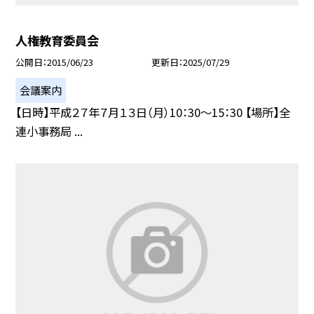
人権教育委員会
公開日
2015/06/23
更新日
2025/07/29
会議案内
【日時】平成２７年７月１３日（月）10：30〜15：30 【場所】全
連小事務局 ...