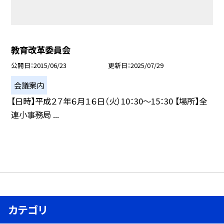
教育改革委員会
公開日
2015/06/23
更新日
2025/07/29
会議案内
【日時】平成２７年６月１６日（火）10：30〜15：30 【場所】全
連小事務局 ...
カテゴリ