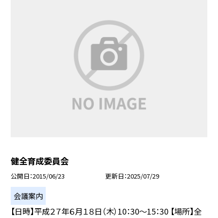
健全育成委員会
公開日
2015/06/23
更新日
2025/07/29
会議案内
【日時】平成２７年６月１８日（木）10：30〜15：30 【場所】全