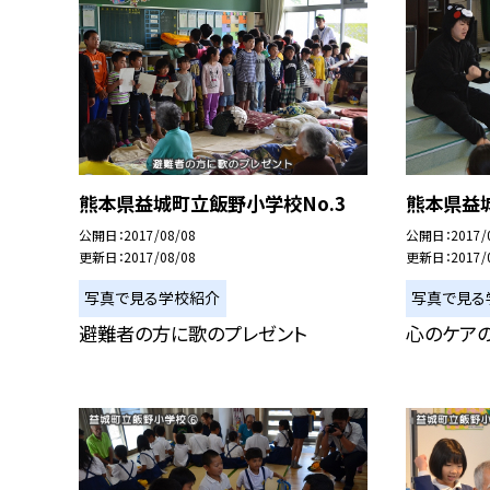
熊本県益城町立飯野小学校No.3
熊本県益城
公開日
2017/08/08
公開日
2017/
更新日
2017/08/08
更新日
2017/
写真で見る学校紹介
写真で見る
避難者の方に歌のプレゼント
心のケア