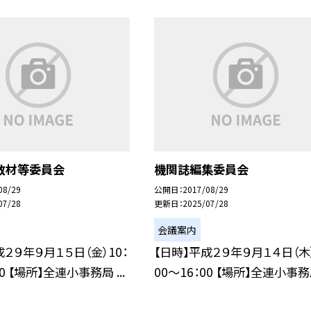
教材等委員会
機関誌編集委員会
08/29
公開日
2017/08/29
07/28
更新日
2025/07/28
会議案内
成２９年９月１５日（金）10：
【日時】平成２９年９月１４日（木）
30 【場所】全連小事務局 ...
00〜16：00 【場所】全連小事務局 