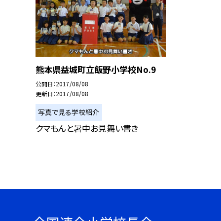
熊本県益城町立飯野小学校No.9
公開日
2017/08/08
更新日
2017/08/08
写真で見る学校紹介
クマもんと暑中お見舞い書き