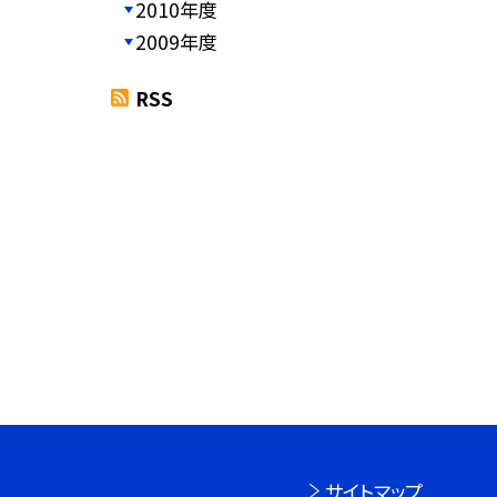
2010年度
2009年度
RSS
サイトマップ