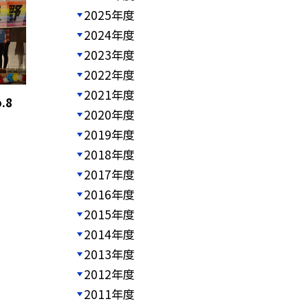
2025年度
2024年度
2023年度
2022年度
2021年度
.8
2020年度
2019年度
2018年度
2017年度
2016年度
2015年度
2014年度
2013年度
2012年度
2011年度