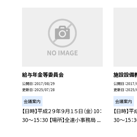
給与年金等委員会
施設設備
公開日
2017/08/29
公開日
2017/
更新日
2025/07/28
更新日
2025/
会議案内
会議案内
【日時】平成２９年９月１５日（金）10：
【日時】平
30〜15：30 【場所】全連小事務局 ...
30〜15：