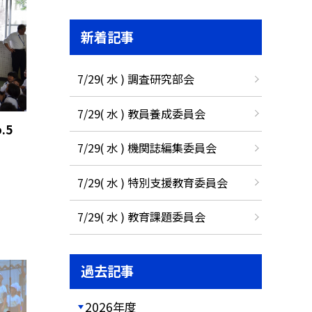
新着記事
7/29( 水 ) 調査研究部会
7/29( 水 ) 教員養成委員会
.5
7/29( 水 ) 機関誌編集委員会
7/29( 水 ) 特別支援教育委員会
7/29( 水 ) 教育課題委員会
過去記事
2026年度