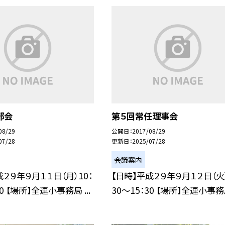
部会
第５回常任理事会
08/29
公開日
2017/08/29
07/28
更新日
2025/07/28
会議案内
成２９年９月１１日（月）10：
【日時】平成２９年９月１２日（火）
30 【場所】全連小事務局 ...
30〜15：30 【場所】全連小事務局 