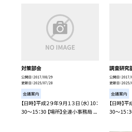
対策部会
調査研究
公開日
2017/08/29
公開日
2017/
更新日
2025/07/28
更新日
2025/
会議案内
会議案内
【日時】平成２９年９月１３日（水）10：
【日時】平
30〜15：30 【場所】全連小事務局 ...
30〜15：