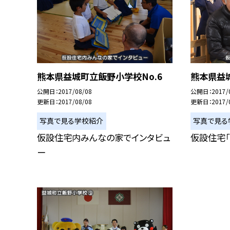
熊本県益城町立飯野小学校No.6
熊本県益城
公開日
2017/08/08
公開日
2017/
更新日
2017/08/08
更新日
2017/
写真で見る学校紹介
写真で見る
仮設住宅内みんなの家でインタビュ
仮設住宅
ー