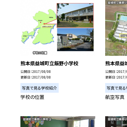
熊本県益城町立飯野小学校
熊本県益城
公開日
2017/08/08
公開日
2017/
更新日
2017/08/08
更新日
2017/
写真で見る学校紹介
写真で見る
学校の位置
航空写真