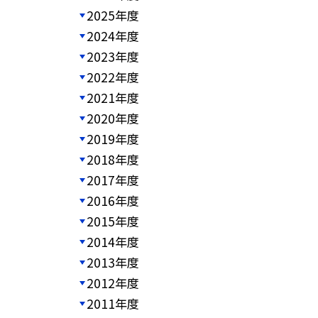
2025年度
2024年度
2023年度
2022年度
2021年度
2020年度
2019年度
2018年度
2017年度
2016年度
2015年度
2014年度
2013年度
2012年度
2011年度