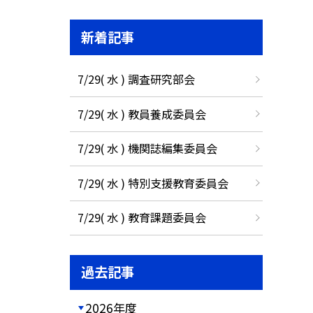
新着記事
7/29( 水 ) 調査研究部会
7/29( 水 ) 教員養成委員会
7/29( 水 ) 機関誌編集委員会
7/29( 水 ) 特別支援教育委員会
7/29( 水 ) 教育課題委員会
過去記事
2026年度