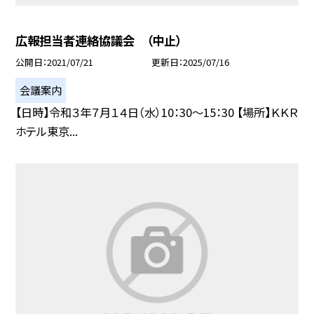
広報担当者連絡協議会 （中止）
公開日
2021/07/21
更新日
2025/07/16
会議案内
【日時】令和３年７月１４日（水）10：30〜15：30 【場所】ＫＫＲ
ホテル東京...