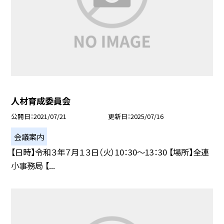
人材育成委員会
公開日
2021/07/21
更新日
2025/07/16
会議案内
【日時】令和３年７月１３日（火）10：30〜13：30 【場所】全連
小事務局 【...