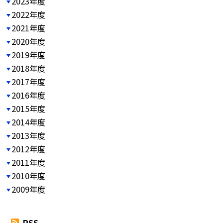
2023年度
2022年度
2021年度
2020年度
2019年度
2018年度
2017年度
2016年度
2015年度
2014年度
2013年度
2012年度
2011年度
2010年度
2009年度
RSS