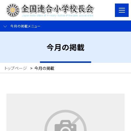
今月の掲載メニュー
今月の掲載
トップページ
>
今月の掲載