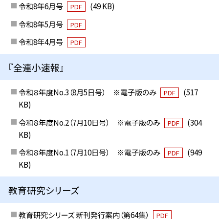
令和8年6月号
(49 KB)
PDF
令和8年5月号
PDF
令和8年4月号
PDF
『全連小速報』
令和８年度No.3（8月5日号） ※電子版のみ
(517
PDF
KB)
令和８年度No.2（7月10日号） ※電子版のみ
(304
PDF
KB)
令和８年度No.1（7月10日号） ※電子版のみ
(949
PDF
KB)
教育研究シリーズ
教育研究シリーズ 新刊発行案内（第64集）
PDF