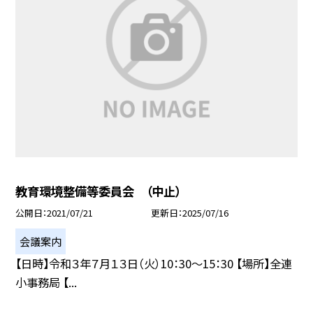
教育環境整備等委員会 （中止）
公開日
2021/07/21
更新日
2025/07/16
会議案内
【日時】令和３年７月１３日（火）10：30〜15：30 【場所】全連
小事務局 【...