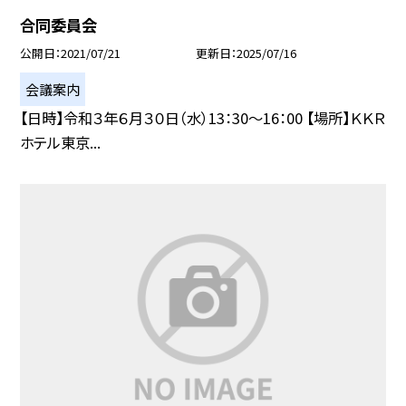
合同委員会
公開日
2021/07/21
更新日
2025/07/16
会議案内
【日時】令和３年６月３０日（水）13：30〜16：00 【場所】ＫＫＲ
ホテル東京...