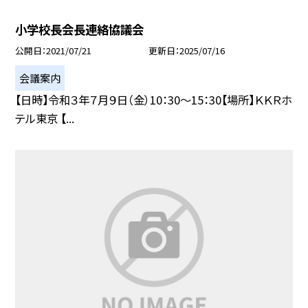
小学校長会長連絡協議会
公開日
2021/07/21
更新日
2025/07/16
会議案内
【日時】令和３年７月９日（金）10：30〜15：30【場所】ＫＫＲホ
テル東京 【...