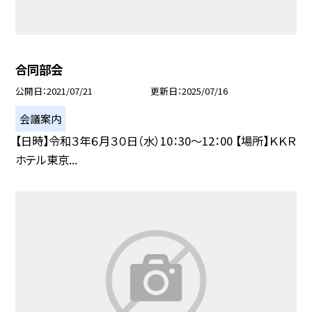
合同部会
公開日
2021/07/21
更新日
2025/07/16
会議案内
【日時】令和３年６月３０日（水）10：30〜12：00 【場所】ＫＫＲ
ホテル東京...