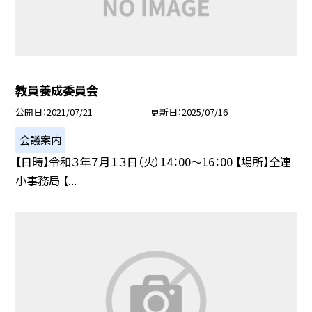
教員養成委員会
公開日
2021/07/21
更新日
2025/07/16
会議案内
【日時】令和３年７月１３日（火）14：00〜16：00 【場所】全連
小事務局 【...