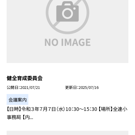
健全育成委員会
公開日
2021/07/21
更新日
2025/07/16
会議案内
【日時】令和３年７月７日（水）10：30〜15：30 【場所】全連小
事務局 【内...