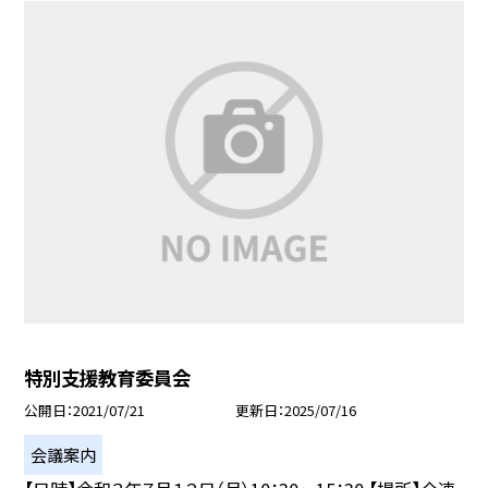
特別支援教育委員会
公開日
2021/07/21
更新日
2025/07/16
会議案内