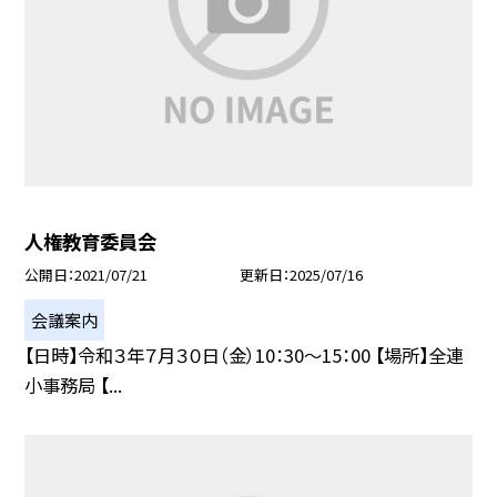
人権教育委員会
公開日
2021/07/21
更新日
2025/07/16
会議案内
【日時】令和３年７月３０日（金）10：30〜15：00 【場所】全連
小事務局 【...