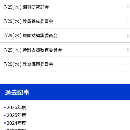
7/29( 水 ) 調査研究部会
7/29( 水 ) 教員養成委員会
7/29( 水 ) 機関誌編集委員会
7/29( 水 ) 特別支援教育委員会
7/29( 水 ) 教育課題委員会
過去記事
2026年度
2025年度
2024年度