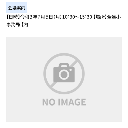
会議案内
【日時】令和３年７月５日（月）10：30〜15：30 【場所】全連小
事務局 【内...