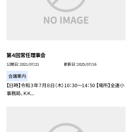
第４回常任理事会
公開日
2021/07/21
更新日
2025/07/16
会議案内
【日時】令和３年７月８日（木）10：30〜14：50 【場所】全連小
事務局、ＫＫ...