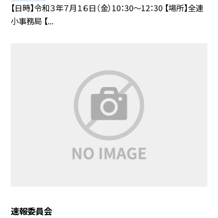
【日時】令和３年７月１６日（金）10：30〜12：30 【場所】全連
小事務局 【...
速報委員会