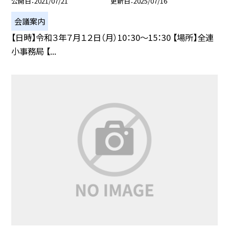
公開日
2021/07/21
更新日
2025/07/16
会議案内
【日時】令和３年７月１２日（月）10：30〜15：30 【場所】全連
小事務局 【...