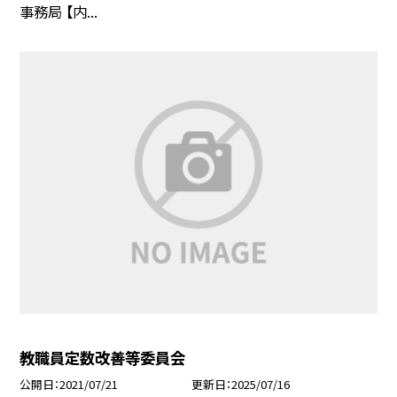
事務局 【内...
教職員定数改善等委員会
公開日
2021/07/21
更新日
2025/07/16