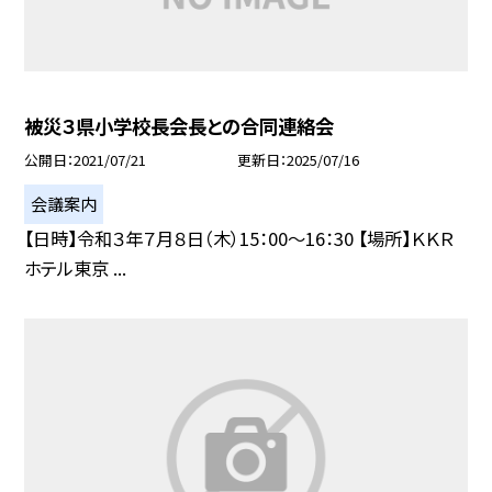
被災３県小学校長会長との合同連絡会
公開日
2021/07/21
更新日
2025/07/16
会議案内
【日時】令和３年７月８日（木）15：00〜16：30 【場所】ＫＫＲ
ホテル東京 ...