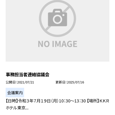
事務担当者連絡協議会
公開日
2021/07/21
更新日
2025/07/16
会議案内
【日時】令和３年７月１９日（月）10：30〜13：30 【場所】ＫＫＲ
ホテル東京...