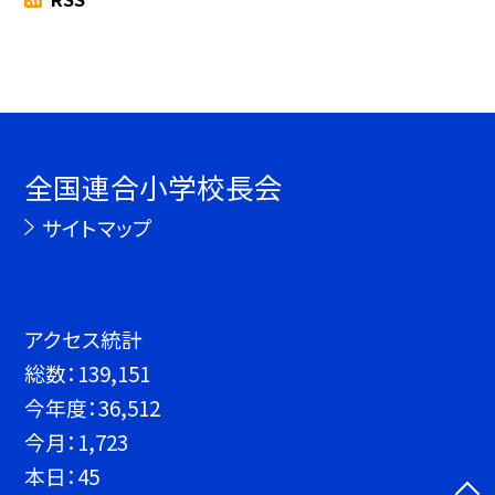
全国連合小学校長会
サイトマップ
アクセス統計
総数：
139,151
今年度：
36,512
今月：
1,723
本日：
45