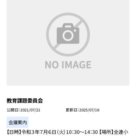
教育課題委員会
公開日
2021/07/21
更新日
2025/07/16
会議案内
【日時】令和３年７月６日（火）10：30〜14：30 【場所】全連小