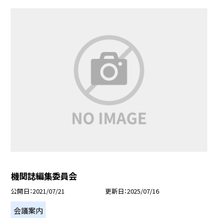
機関誌編集委員会
公開日
2021/07/21
更新日
2025/07/16
会議案内