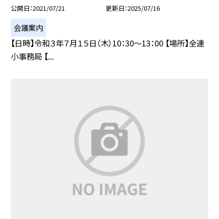
公開日
2021/07/21
更新日
2025/07/16
会議案内
【日時】令和３年７月１５日（木）10：30〜13：00 【場所】全連
小事務局 【...