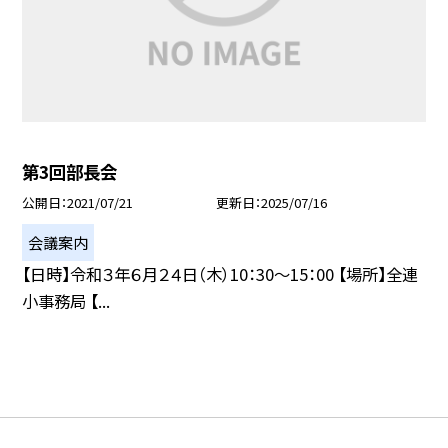
第3回部長会
公開日
2021/07/21
更新日
2025/07/16
会議案内
【日時】令和３年６月２４日（木）10：30〜15：00 【場所】全連
小事務局 【...