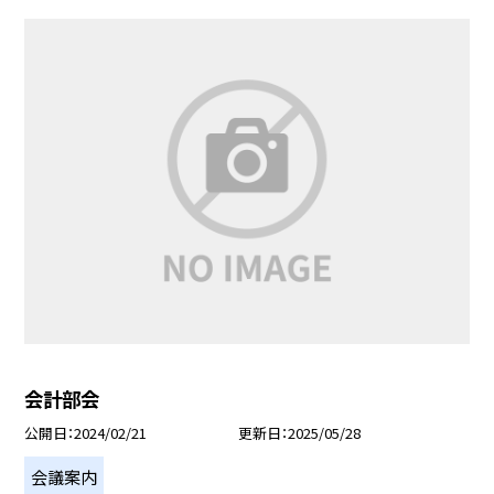
会計部会
公開日
2024/02/21
更新日
2025/05/28
会議案内