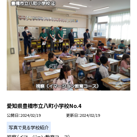
愛知県豊橋市立八町小学校No.4
公開日
2024/02/19
更新日
2024/02/19
写真で見る学校紹介