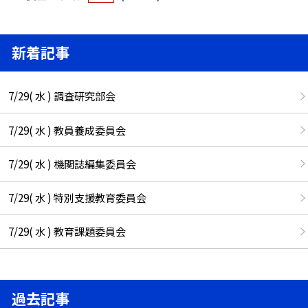
新着記事
7/29( 水 ) 調査研究部会
7/29( 水 ) 教員養成委員会
7/29( 水 ) 機関誌編集委員会
7/29( 水 ) 特別支援教育委員会
7/29( 水 ) 教育課題委員会
過去記事