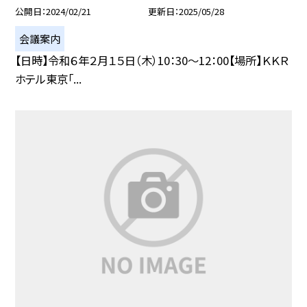
公開日
2024/02/21
更新日
2025/05/28
会議案内
【日時】令和６年２月１５日（木）10：30〜12：00【場所】ＫＫＲ
ホテル東京「...