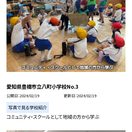
愛知県豊橋市立八町小学校No.3
公開日
2024/02/19
更新日
2024/02/19
写真で見る学校紹介
コミュニティ・スクールとして地域の方から学ぶ