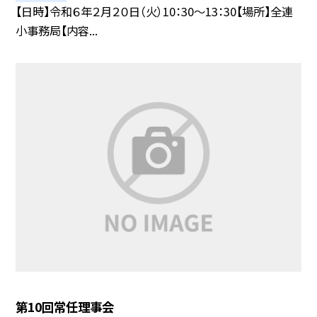
【日時】令和６年２月２０日（火）10：30〜13：30【場所】全連
小事務局【内容...
第10回常任理事会