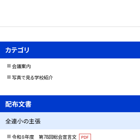
カテゴリ
会議案内
写真で見る学校紹介
配布文書
全連小の主張
令和８年度 第78回総会宣言文
PDF