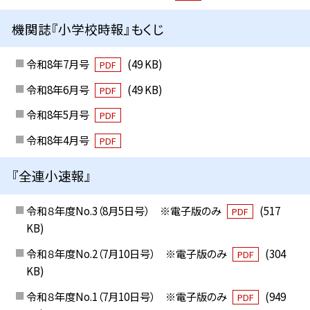
機関誌『小学校時報』もくじ
令和8年7月号
(49 KB)
PDF
令和8年6月号
(49 KB)
PDF
令和8年5月号
PDF
令和8年4月号
PDF
『全連小速報』
令和８年度No.3（8月5日号） ※電子版のみ
(517
PDF
KB)
令和８年度No.2（7月10日号） ※電子版のみ
(304
PDF
KB)
令和８年度No.1（7月10日号） ※電子版のみ
(949
PDF