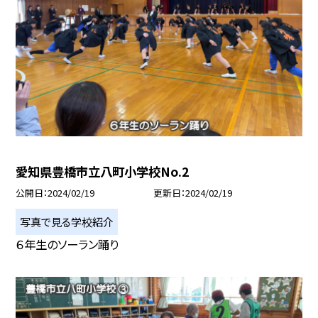
愛知県豊橋市立八町小学校No.2
公開日
2024/02/19
更新日
2024/02/19
写真で見る学校紹介
６年生のソーラン踊り