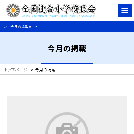
今月の掲載メニュー
今月の掲載
トップページ
>
今月の掲載