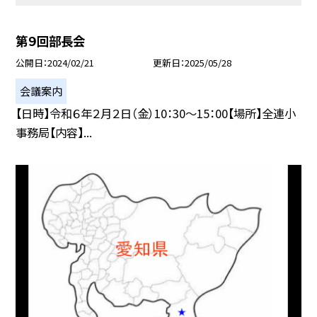
第９回部長会
公開日
2024/02/21
更新日
2025/05/28
会議案内
【日時】令和６年２月２日（金）10：30〜15：00【場所】全連小
事務局【内容】...