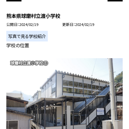
熊本県球磨村立渡小学校
公開日
2024/02/19
更新日
2024/02/19
写真で見る学校紹介
学校の位置