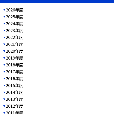
2026年度
2025年度
2024年度
2023年度
2022年度
2021年度
2020年度
2019年度
2018年度
2017年度
2016年度
2015年度
2014年度
2013年度
2012年度
2011年度