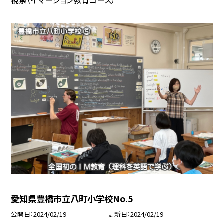
視察（イマージョン教育コース）
愛知県豊橋市立八町小学校No.5
公開日
2024/02/19
更新日
2024/02/19