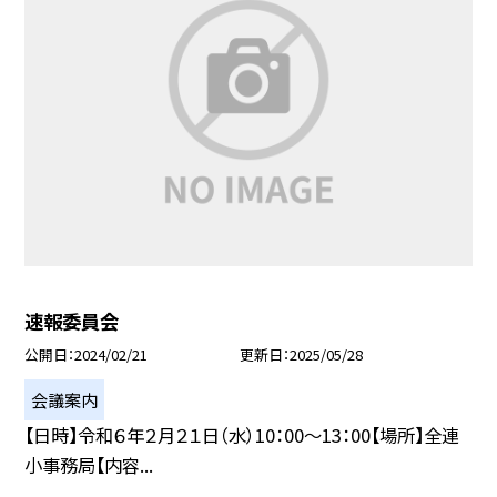
速報委員会
公開日
2024/02/21
更新日
2025/05/28
会議案内
【日時】令和６年２月２１日（水）10：00〜13：00【場所】全連
小事務局【内容...