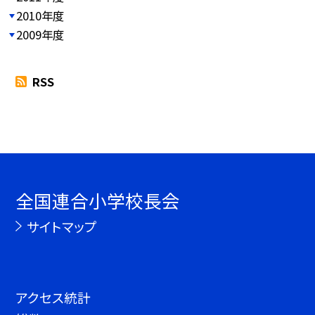
2010年度
2009年度
RSS
全国連合小学校長会
サイトマップ
アクセス統計