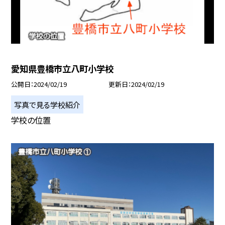
愛知県豊橋市立八町小学校
公開日
2024/02/19
更新日
2024/02/19
写真で見る学校紹介
学校の位置