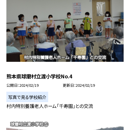
熊本県球磨村立渡小学校No.4
公開日
2024/02/19
更新日
2024/02/19
写真で見る学校紹介
村内特別養護老人ホーム「千寿園」との交流