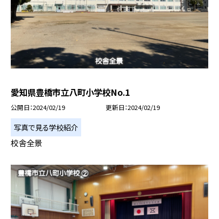
愛知県豊橋市立八町小学校No.1
公開日
2024/02/19
更新日
2024/02/19
写真で見る学校紹介
校舎全景