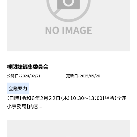
機関誌編集委員会
公開日
2024/02/21
更新日
2025/05/28
会議案内
【日時】令和６年２月２２日（木）10：30〜13：00【場所】全連
小事務局【内容...