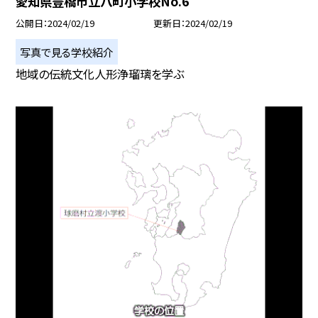
愛知県豊橋市立八町小学校No.6
公開日
2024/02/19
更新日
2024/02/19
写真で見る学校紹介
地域の伝統文化人形浄瑠璃を学ぶ