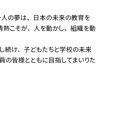
一人の夢は、 日本の未来の教育を
情熱こそが、 人を動かし、 組織を動
し続け、 子どもたちと学校の未来
会員の皆様とともに目指してまいりた