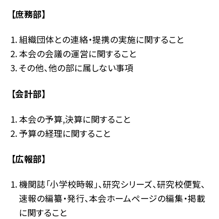
【庶務部】
組織団体との連絡・提携の実施に関すること
本会の会議の運営に関すること
その他、他の部に属しない事項
【会計部】
本会の予算,決算に関すること
予算の経理に関すること
【広報部】
機関誌「小学校時報」、研究シリーズ、研究校便覧、
速報の編纂・発行、本会ホームページの編集・掲載
に関すること