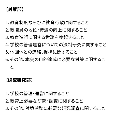
【対策部】
教育制度ならびに教育行政に関すること
教職員の地位・待遇の向上に関すること
教育進行に関する世論を喚起すること
学校の管理運営についての法制研究に関すること
他団体との連絡、提携に関すること
その他、本会の目的達成に必要な対策に関するこ
と
【調査研究部】
学校の管理・運営に関すること
教育上必要な研究・調査に関すること
その他、対策活動に必要な研究調査に関すること