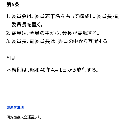
第5条
委員会は、委員若干名をもって構成し、委員長・副
委員長を置く。
委員は、会員の中から、会長が委嘱する。
委員長、副委員長は、委員の中から互選する。
附則
本規則は、昭和48年4月1日から施行する。
部運営規則
研究協議大会運営規則