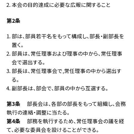
本会の目的達成に必要な広報に関すること
第2条
部は、部員若干名をもって構成し、部長・副部長を
置く。
部員は、常任理事および理事の中から、常任理事
会で選出する。
部長は、常任理事会で,常任理事の中から選出す
る。
副部長は、部会で、部員の中から互選する。
第3条
部長会は、各部の部長をもって組織し、会務
執行の連絡・調整に当たる。
第4条
部務を執行するため、常任理事会の議を経
て、必要な委員会を設けることができる。