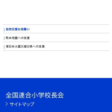
自然災害お見舞い
熊本地震への支援
東日本大震災被災県への支援
全国連合小学校長会
サイトマップ