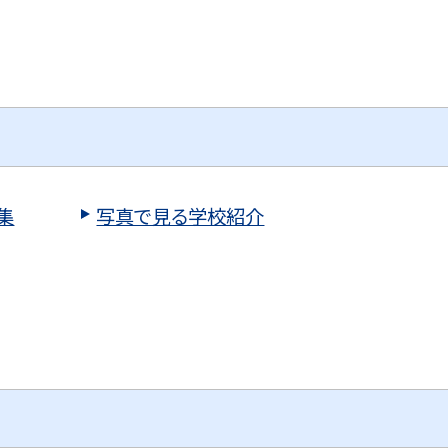
集
写真で見る学校紹介