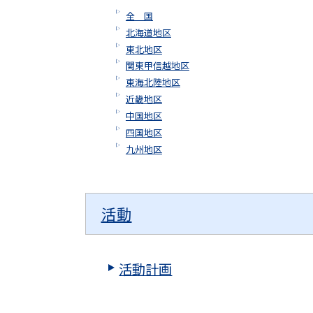
全 国
北海道地区
東北地区
関東甲信越地区
東海北陸地区
近畿地区
中国地区
四国地区
九州地区
活動
活動計画