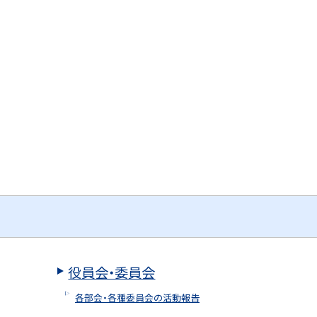
役員会・委員会
各部会・各種委員会の活動報告