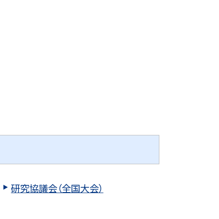
研究協議会（全国大会）