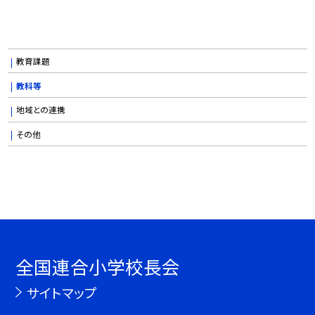
教育課題
教科等
地域との連携
その他
全国連合小学校長会
サイトマップ