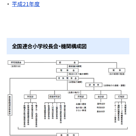
平成21年度
全国連合小学校長会・機関構成図