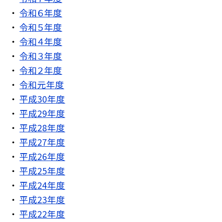
令和６年度
令和５年度
令和４年度
令和３年度
令和２年度
令和元年度
平成30年度
平成29年度
平成28年度
平成27年度
平成26年度
平成25年度
平成24年度
平成23年度
平成22年度