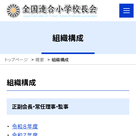
組織構成
トップページ
>
概要
>
組織構成
組織構成
正副会長・常任理事・監事
令和８年度
令和７年度