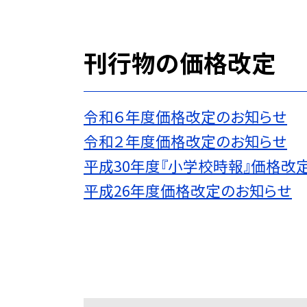
刊行物の価格改定
令和６年度価格改定のお知らせ
令和２年度価格改定のお知らせ
平成30年度『小学校時報』価格改
平成26年度価格改定のお知らせ