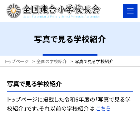
写真で見る学校紹介
トップページ
>
全国の学校紹介
>
写真で見る学校紹介
写真で見る学校紹介
トップページに掲載した令和6年度の「写真で見る学
校紹介」です。それ以前の学校紹介は
こちら