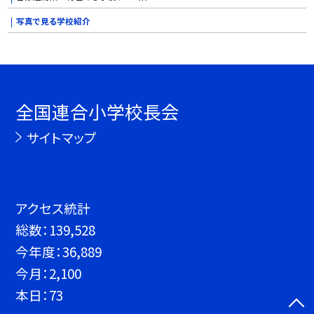
写真で見る学校紹介
全国連合小学校長会
サイトマップ
アクセス統計
総数：
139,528
今年度：
36,889
今月：
2,100
本日：
73