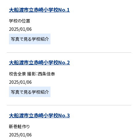
大船渡市立赤崎小学校No.1
学校の位置
2025/01/06
写真で見る学校紹介
大船渡市立赤崎小学校No.2
校舎全景 撮影：西条佳泰
2025/01/06
写真で見る学校紹介
大船渡市立赤崎小学校No.3
新巻鮭作り
2025/01/06