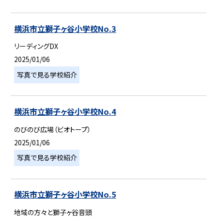
横浜市立獅子ヶ谷小学校No.3
リーディングDX
2025/01/06
写真で見る学校紹介
横浜市立獅子ヶ谷小学校No.4
のびのび広場（ビオトープ）
2025/01/06
写真で見る学校紹介
横浜市立獅子ヶ谷小学校No.5
地域の方々と獅子ヶ谷音頭