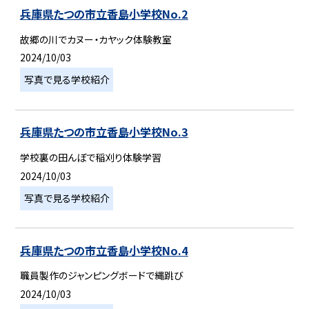
兵庫県たつの市立香島小学校No.2
故郷の川でカヌー・カヤック体験教室
2024/10/03
写真で見る学校紹介
兵庫県たつの市立香島小学校No.3
学校裏の田んぼで稲刈り体験学習
2024/10/03
写真で見る学校紹介
兵庫県たつの市立香島小学校No.4
職員製作のジャンピングボードで縄跳び
2024/10/03