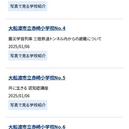
写真で見る学校紹介
大船渡市立赤崎小学校No.4
震災学習列車 三陸鉄道トンネル内からの避難について
2025/01/06
写真で見る学校紹介
大船渡市立赤崎小学校No.5
共に生きる 認知症講座
2025/01/06
写真で見る学校紹介
大船渡市立赤崎小学校No.6