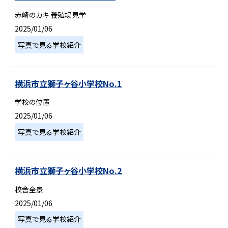
赤崎のカキ 養殖場見学
2025/01/06
写真で見る学校紹介
横浜市立獅子ヶ谷小学校No.1
学校の位置
2025/01/06
写真で見る学校紹介
横浜市立獅子ヶ谷小学校No.2
校舎全景
2025/01/06
写真で見る学校紹介