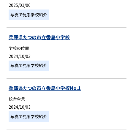
2025/01/06
写真で見る学校紹介
兵庫県たつの市立香島小学校
学校の位置
2024/10/03
写真で見る学校紹介
兵庫県たつの市立香島小学校No.1
校舎全景
2024/10/03
写真で見る学校紹介