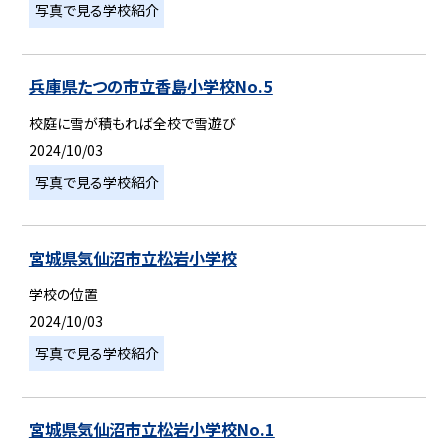
写真で見る学校紹介
兵庫県たつの市立香島小学校No.5
校庭に雪が積もれば全校で雪遊び
2024/10/03
写真で見る学校紹介
宮城県気仙沼市立松岩小学校
学校の位置
2024/10/03
写真で見る学校紹介
宮城県気仙沼市立松岩小学校No.1