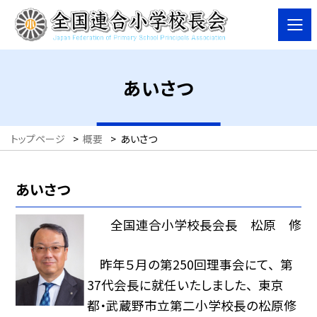
あいさつ
トップページ
>
概要
>
あいさつ
あいさつ
全国連合小学校長会長 松原 修
昨年５月の第250回理事会にて、 第
37代会長に就任いたしました、 東京
都・武蔵野市立第二小学校長の松原修