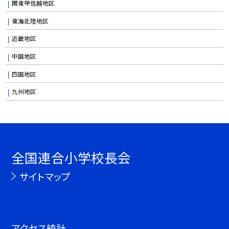
関東甲信越地区
東海北陸地区
近畿地区
中国地区
四国地区
九州地区
全国連合小学校長会
サイトマップ
アクセス統計