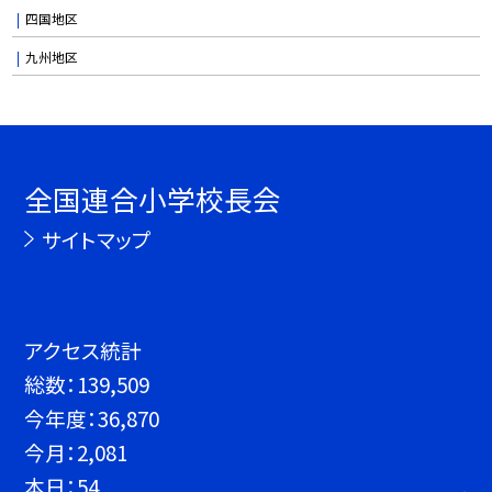
四国地区
九州地区
全国連合小学校長会
サイトマップ
アクセス統計
総数：
139,509
今年度：
36,870
今月：
2,081
本日：
54