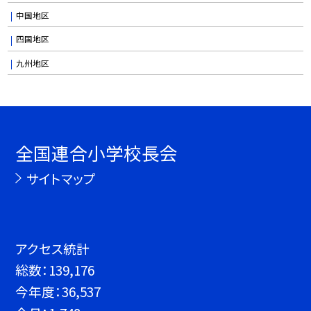
中国地区
四国地区
九州地区
全国連合小学校長会
サイトマップ
アクセス統計
総数：
139,176
今年度：
36,537