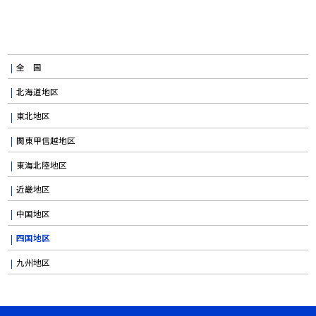
全 国
北海道地区
東北地区
関東甲信越地区
東海北陸地区
近畿地区
中国地区
四国地区
九州地区