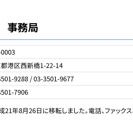
 事務局
-0003
都港区西新橋1-22-14
3501-9288 / 03-3501-9677
3501-7906
成21年8月26日に移転しました。電話、ファック