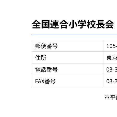
全国連合小学校長会
郵便番号
105
住所
東京
電話番号
03-
FAX番号
03-
※平