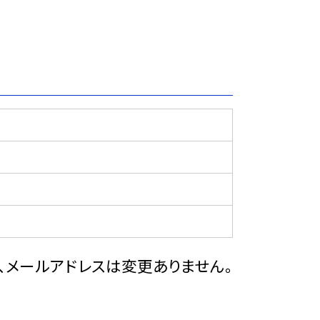
ス、メールアドレスは変更ありません。