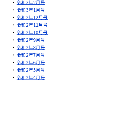
令和3年2月号
令和3年1月号
令和2年12月号
令和2年11月号
令和2年10月号
令和2年9月号
令和2年8月号
令和2年7月号
令和2年6月号
令和2年5月号
令和2年4月号