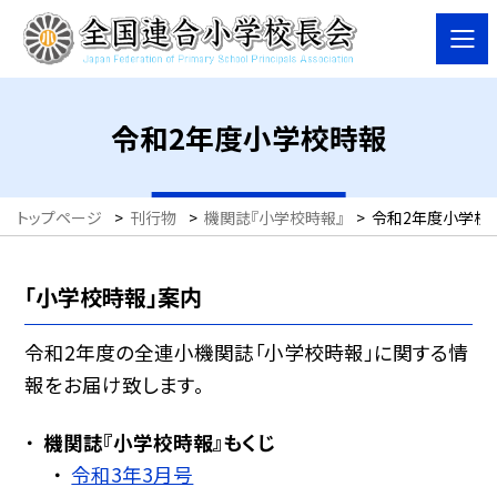
令和2年度小学校時報
トップページ
>
刊行物
>
機関誌『小学校時報』
>
令和2年度小学校
「小学校時報」案内
令和2年度の全連小機関誌「小学校時報」に関する情
報をお届け致します。
機関誌『小学校時報』もくじ
令和3年3月号