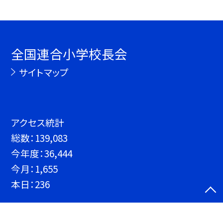
全国連合小学校長会
サイトマップ
アクセス統計
総数：
139,083
今年度：
36,444
今月：
1,655
本日：
236
©全国連合小学校長会