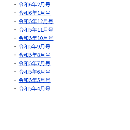
令和6年2月号
令和6年1月号
令和5年12月号
令和5年11月号
令和5年10月号
令和5年9月号
令和5年8月号
令和5年7月号
令和5年6月号
令和5年5月号
令和5年4月号