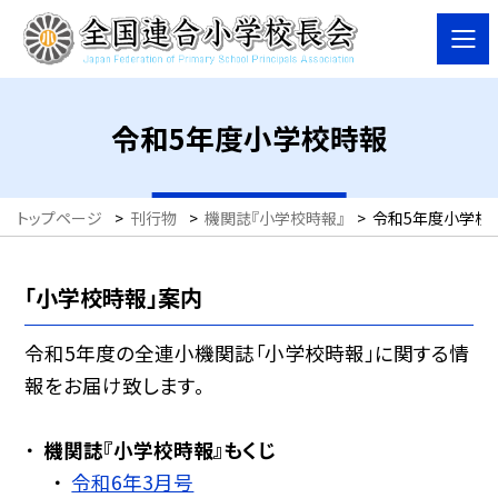
令和5年度小学校時報
トップページ
>
刊行物
>
機関誌『小学校時報』
>
令和5年度小学校
「小学校時報」案内
令和5年度の全連小機関誌「小学校時報」に関する情
報をお届け致します。
機関誌『小学校時報』もくじ
令和6年3月号