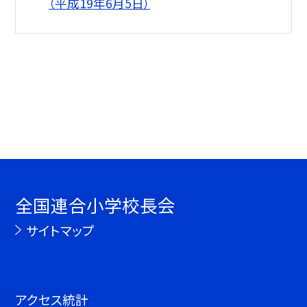
（平成19年6月5日）
全国連合小学校長会
サイトマップ
アクセス統計