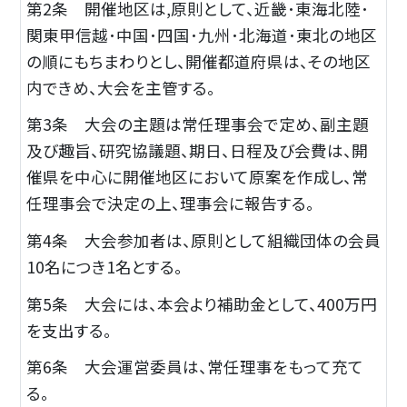
第2条 開催地区は,原則として、近畿･東海北陸･
関東甲信越･中国･四国･九州･北海道･東北の地区
の順にもちまわりとし、開催都道府県は、その地区
内できめ、大会を主管する。
第3条 大会の主題は常任理事会で定め、副主題
及び趣旨、研究協議題、期日、日程及び会費は、開
催県を中心に開催地区において原案を作成し、常
任理事会で決定の上、理事会に報告する。
第4条 大会参加者は、原則として組織団体の会員
10名につき1名とする。
第5条 大会には、本会より補助金として、400万円
を支出する。
第6条 大会運営委員は、常任理事をもって充て
る。