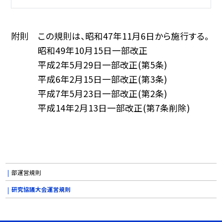
附則 この規則は、昭和47年11月6日から施行する。
昭和49年10月15日一部改正
平成2年5月29日一部改正(第5条)
平成6年2月15日一部改正(第3条)
平成7年5月23日一部改正(第2条)
平成14年2月13日一部改正(第7条削除)
部運営規則
研究協議大会運営規則