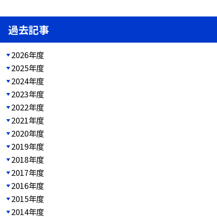
過去記事
2026年度
2025年度
2024年度
2023年度
2022年度
2021年度
2020年度
2019年度
2018年度
2017年度
2016年度
2015年度
2014年度