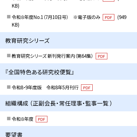
KB)
令和８年度No.1（7月10日号） ※電子版のみ
(949
PDF
KB)
教育研究シリーズ
教育研究シリーズ 新刊発行案内（第64集）
PDF
『全国特色ある研究校便覧』
令和8・9年度版 令和8年5月刊行
PDF
組織構成 （正副会長・常任理事・監事一覧 ）
令和８年度
PDF
要望書