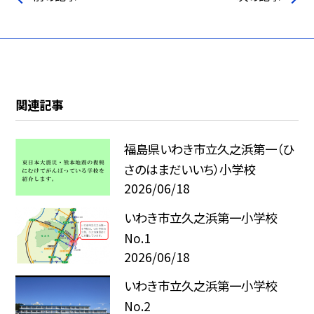
関連記事
福島県いわき市立久之浜第一（ひ
さのはまだいいち）小学校
2026/06/18
いわき市立久之浜第一小学校
No.1
2026/06/18
いわき市立久之浜第一小学校
No.2