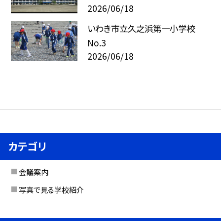
2026/06/18
いわき市立久之浜第一小学校
No.3
2026/06/18
カテゴリ
会議案内
写真で見る学校紹介