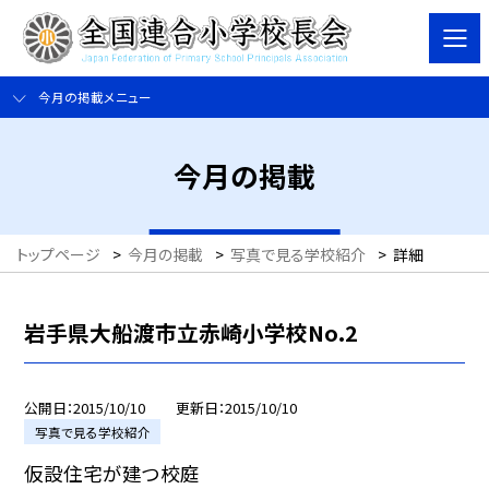
今月の掲載メニュー
今月の掲載
トップページ
>
今月の掲載
>
写真で見る学校紹介
>
詳細
岩手県大船渡市立赤崎小学校No.2
公開日
2015/10/10
更新日
2015/10/10
写真で見る学校紹介
仮設住宅が建つ校庭