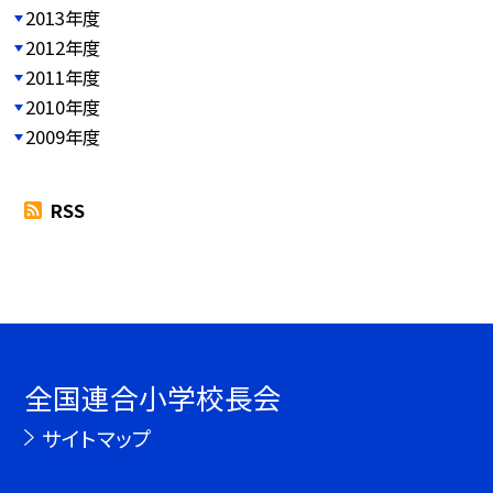
2013年度
2012年度
2011年度
2010年度
2009年度
RSS
全国連合小学校長会
サイトマップ