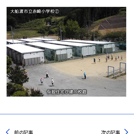
前の記事
次の記事