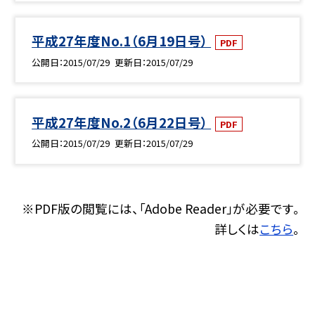
平成27年度No.1（6月19日号）
PDF
公開日
2015/07/29
更新日
2015/07/29
平成27年度No.2（6月22日号）
PDF
公開日
2015/07/29
更新日
2015/07/29
※PDF版の閲覧には、「Adobe Reader」が必要です。
詳しくは
こちら
。