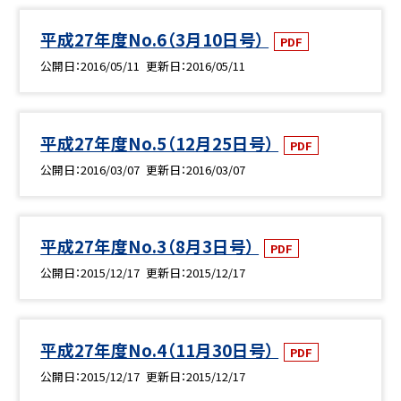
平成27年度No.6（3月10日号）
PDF
公開日
2016/05/11
更新日
2016/05/11
平成27年度No.5（12月25日号）
PDF
公開日
2016/03/07
更新日
2016/03/07
平成27年度No.3（8月3日号）
PDF
公開日
2015/12/17
更新日
2015/12/17
平成27年度No.4（11月30日号）
PDF
公開日
2015/12/17
更新日
2015/12/17