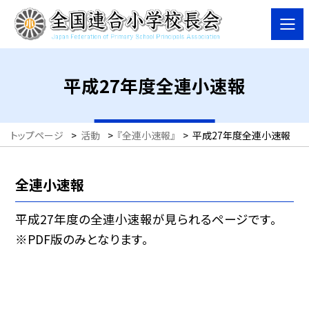
平成27年度全連小速報
トップページ
>
活動
>
『全連小速報』
>
平成27年度全連小速報
全連小速報
平成27年度の全連小速報が見られるページです。
※PDF版のみとなります。