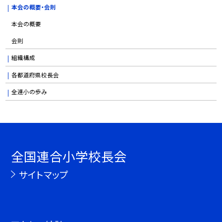
本会の概要・会則
本会の概要
会則
組織構成
各都道府県校長会
全連小の歩み
全国連合小学校長会
サイトマップ