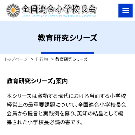
教育研究シリーズ
トップページ
>
刊行物
>
教育研究シリーズ
教育研究シリーズ」案内
本シリーズは激動する現代における当面する小学校
経営上の最重要課題について、全国連合小学校長会
会員から提言と実践例を募り、英知の結晶として編
纂された小学校長必読の書です。