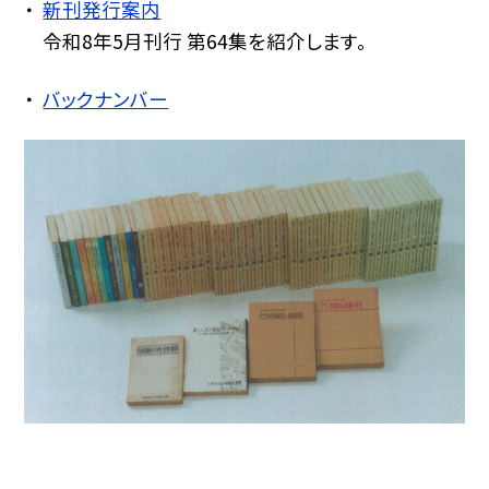
新刊発行案内
令和8年5月刊行 第64集を紹介します。
バックナンバー