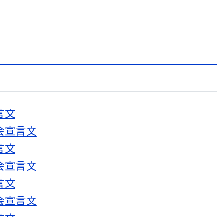
言文
会宣言文
言文
会宣言文
言文
会宣言文