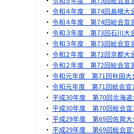
令和５年度 第75回総会宣
令和４年度 第74回島根大
令和４年度 第74回総会宣
令和３年度 第73回石川大
令和３年度 第73回総会宣
令和２年度 第72回京都大
令和２年度 第72回総会宣
令和元年度 第71回秋田大
令和元年度 第71回総会宣
平成30年度 第70回北海
平成30年度 第70回総会宣
平成29年度 第69回佐賀
平成29年度 第69回総会宣