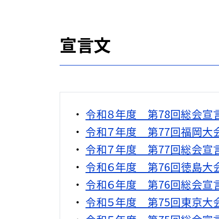
宣言文
令和８年度 第78回総会宣
令和７年度 第77回福岡大
令和７年度 第77回総会宣
令和６年度 第76回徳島大
令和６年度 第76回総会宣
令和５年度 第75回東京大