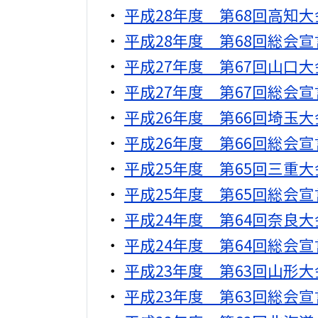
平成28年度 第68回高知
平成28年度 第68回総会宣
平成27年度 第67回山口
平成27年度 第67回総会宣
平成26年度 第66回埼玉
平成26年度 第66回総会宣
平成25年度 第65回三重
平成25年度 第65回総会宣
平成24年度 第64回奈良
平成24年度 第64回総会宣
平成23年度 第63回山形
平成23年度 第63回総会宣