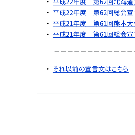
平成22年度 第62回北海
平成22年度 第62回総会宣
平成21年度 第61回熊本
平成21年度 第61回総会宣
－－－－－－－－－－－－
それ以前の宣言文はこちら