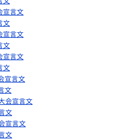
言文
会宣言文
言文
会宣言文
言文
会宣言文
言文
会宣言文
言文
道大会宣言文
言文
大会宣言文
言文