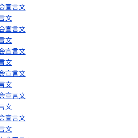
大会宣言文
言文
大会宣言文
言文
大会宣言文
言文
大会宣言文
言文
大会宣言文
言文
大会宣言文
言文