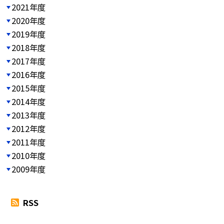
2021年度
2020年度
2019年度
2018年度
2017年度
2016年度
2015年度
2014年度
2013年度
2012年度
2011年度
2010年度
2009年度
RSS