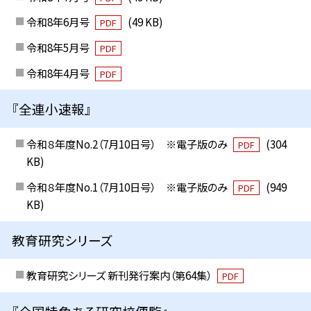
令和8年6月号
(49 KB)
PDF
令和8年5月号
PDF
令和8年4月号
PDF
『全連小速報』
令和８年度No.2（7月10日号） ※電子版のみ
(304
PDF
KB)
令和８年度No.1（7月10日号） ※電子版のみ
(949
PDF
KB)
教育研究シリーズ
教育研究シリーズ 新刊発行案内（第64集）
PDF