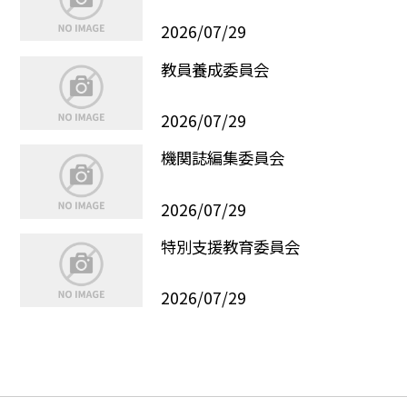
2026/07/29
教員養成委員会
2026/07/29
機関誌編集委員会
2026/07/29
特別支援教育委員会
2026/07/29