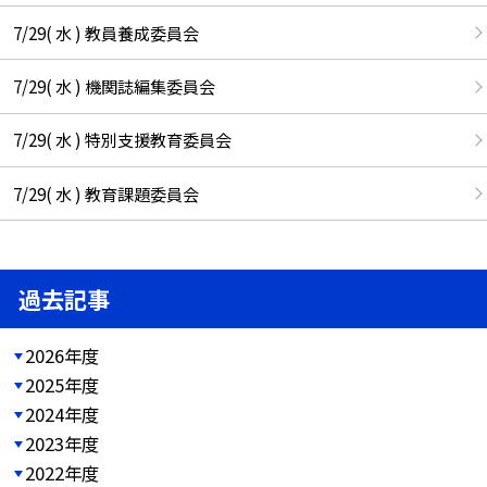
7/29( 水 ) 教員養成委員会
7/29( 水 ) 機関誌編集委員会
7/29( 水 ) 特別支援教育委員会
7/29( 水 ) 教育課題委員会
過去記事
2026年度
2025年度
2024年度
2023年度
2022年度