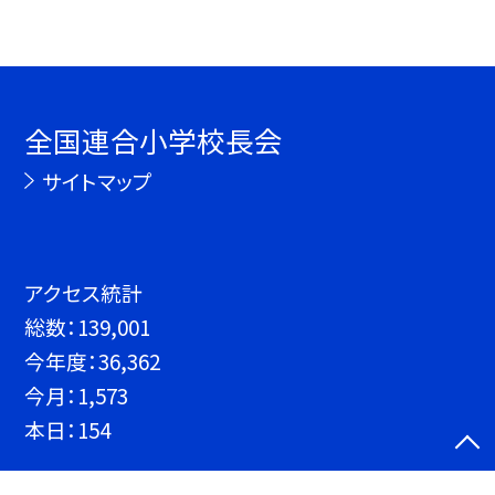
全国連合小学校長会
サイトマップ
アクセス統計
総数：
139,001
今年度：
36,362
今月：
1,573
本日：
154