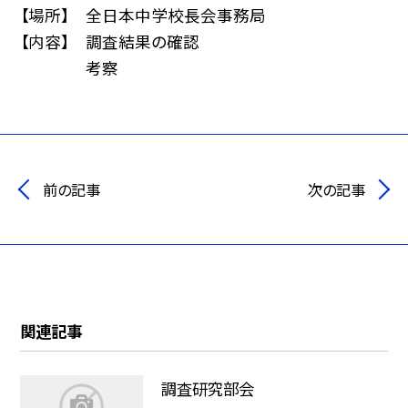
【場所】 全日本中学校長会事務局
【内容】 調査結果の確認
考察
前の記事
次の記事
関連記事
調査研究部会