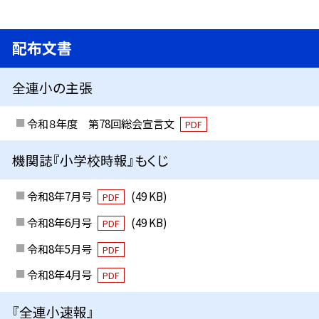
配布文書
全連小の主張
令和８年度 第78回総会宣言文
PDF
機関誌『小学校時報』もくじ
令和8年7月号
(49 KB)
PDF
令和8年6月号
(49 KB)
PDF
令和8年5月号
PDF
令和8年4月号
PDF
『全連小速報』