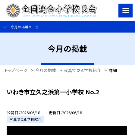
今月の掲載メニュー
今月の掲載
トップページ
>
今月の掲載
>
写真で見る学校紹介
>
詳細
いわき市立久之浜第一小学校 No.2
公開日
2026/06/18
更新日
2026/06/18
写真で見る学校紹介