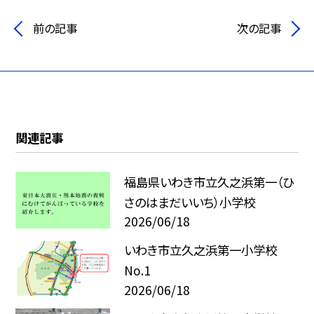
前の記事
次の記事
関連記事
福島県いわき市立久之浜第一（ひ
さのはまだいいち）小学校
2026/06/18
いわき市立久之浜第一小学校
No.1
2026/06/18