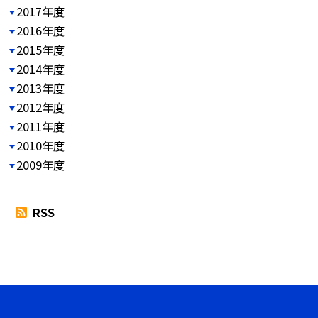
2017年度
2016年度
2015年度
2014年度
2013年度
2012年度
2011年度
2010年度
2009年度
RSS