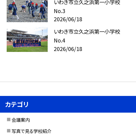
いわき市立久之浜第一小学校
No.3
2026/06/18
いわき市立久之浜第一小学校
No.4
2026/06/18
カテゴリ
会議案内
写真で見る学校紹介