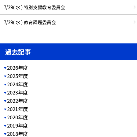
7/29( 水 ) 特別支援教育委員会
7/29( 水 ) 教育課題委員会
過去記事
2026年度
2025年度
2024年度
2023年度
2022年度
2021年度
2020年度
2019年度
2018年度