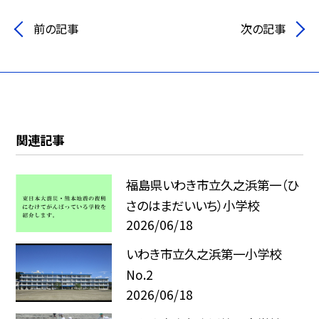
前の記事
次の記事
関連記事
福島県いわき市立久之浜第一（ひ
さのはまだいいち）小学校
2026/06/18
いわき市立久之浜第一小学校
No.2
2026/06/18