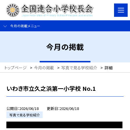
今月の掲載メニュー
今月の掲載
トップページ
>
今月の掲載
>
写真で見る学校紹介
>
詳細
いわき市立久之浜第一小学校 No.1
公開日
2026/06/18
更新日
2026/06/18
写真で見る学校紹介