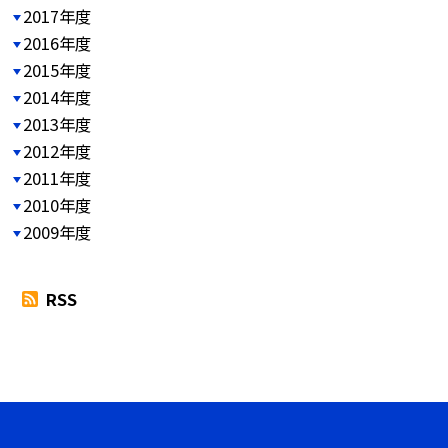
2017年度
2016年度
2015年度
2014年度
2013年度
2012年度
2011年度
2010年度
2009年度
RSS