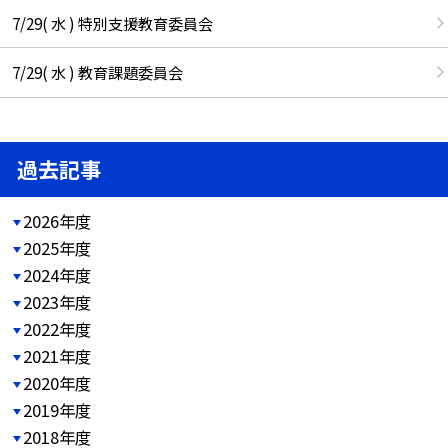
7/29( 水 ) 特別支援教育委員会
7/29( 水 ) 教育課題委員会
過去記事
2026年度
2025年度
2024年度
2023年度
2022年度
2021年度
2020年度
2019年度
2018年度