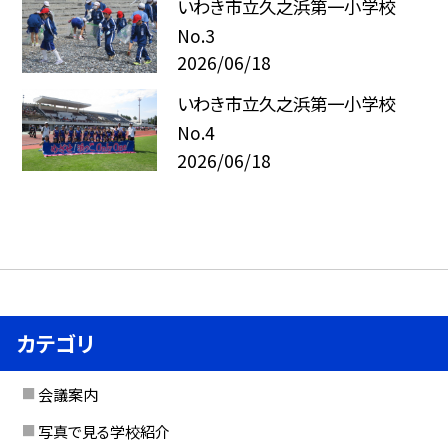
いわき市立久之浜第一小学校
No.3
2026/06/18
いわき市立久之浜第一小学校
No.4
2026/06/18
カテゴリ
会議案内
写真で見る学校紹介