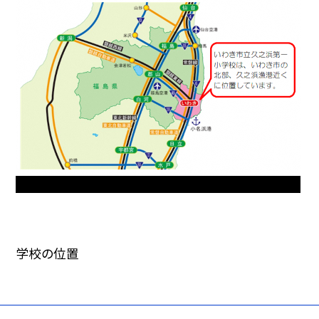
学校の位置