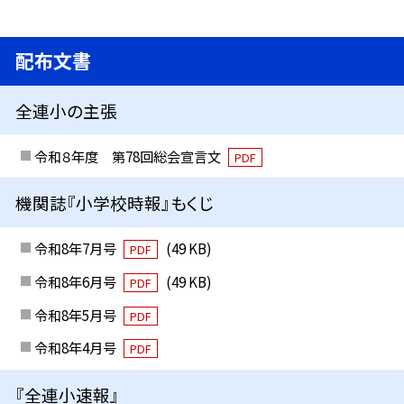
配布文書
全連小の主張
令和８年度 第78回総会宣言文
PDF
機関誌『小学校時報』もくじ
令和8年7月号
(49 KB)
PDF
令和8年6月号
(49 KB)
PDF
令和8年5月号
PDF
令和8年4月号
PDF
『全連小速報』