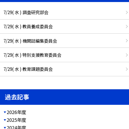
7/29( 水 ) 調査研究部会
7/29( 水 ) 教員養成委員会
7/29( 水 ) 機関誌編集委員会
7/29( 水 ) 特別支援教育委員会
7/29( 水 ) 教育課題委員会
過去記事
2026年度
2025年度
2024年度