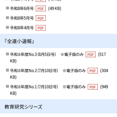
令和8年6月号
(49 KB)
PDF
令和8年5月号
PDF
令和8年4月号
PDF
『全連小速報』
令和８年度No.3（8月5日号） ※電子版のみ
(517
PDF
KB)
令和８年度No.2（7月10日号） ※電子版のみ
(304
PDF
KB)
令和８年度No.1（7月10日号） ※電子版のみ
(949
PDF
KB)
教育研究シリーズ