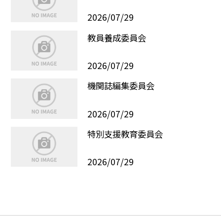
2026/07/29
教員養成委員会
2026/07/29
機関誌編集委員会
2026/07/29
特別支援教育委員会
2026/07/29