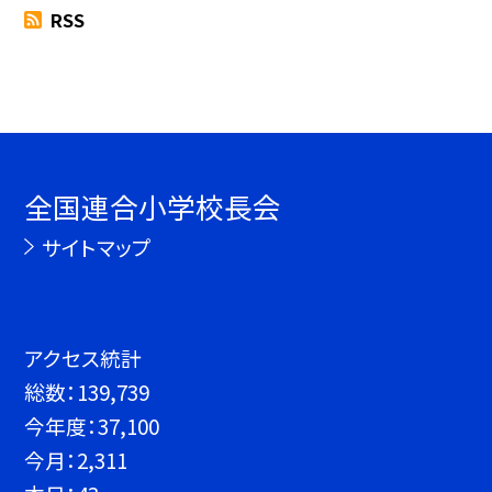
RSS
全国連合小学校長会
サイトマップ
アクセス統計
総数：
139,739
今年度：
37,100
今月：
2,311