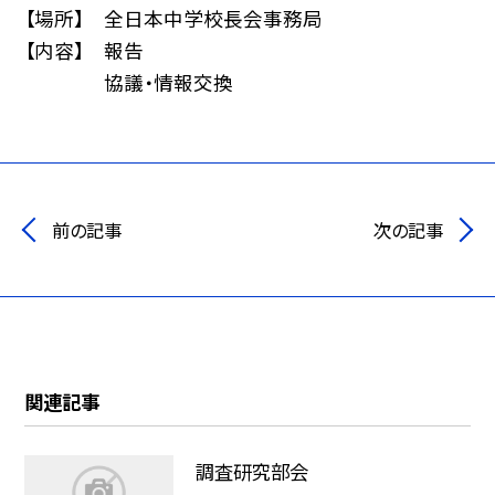
【場所】 全日本中学校長会事務局
【内容】 報告
協議・情報交換
前の記事
次の記事
関連記事
調査研究部会