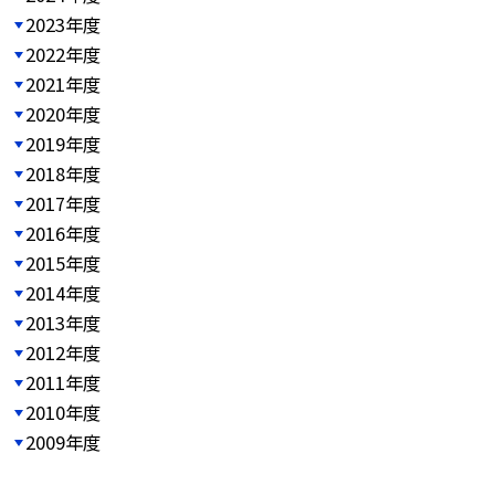
2023年度
2022年度
2021年度
2020年度
2019年度
2018年度
2017年度
2016年度
2015年度
2014年度
2013年度
2012年度
2011年度
2010年度
2009年度