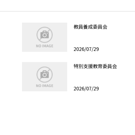
教員養成委員会
2026/07/29
特別支援教育委員会
2026/07/29