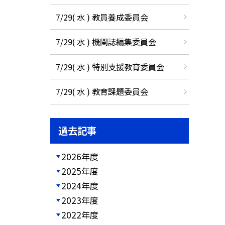
7/29( 水 ) 教員養成委員会
7/29( 水 ) 機関誌編集委員会
7/29( 水 ) 特別支援教育委員会
7/29( 水 ) 教育課題委員会
過去記事
2026年度
2025年度
2024年度
2023年度
2022年度