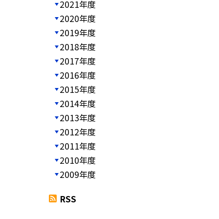
2021年度
2020年度
2019年度
2018年度
2017年度
2016年度
2015年度
2014年度
2013年度
2012年度
2011年度
2010年度
2009年度
RSS