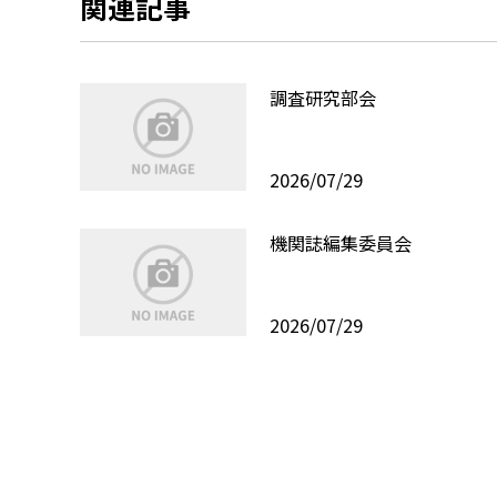
関連記事
調査研究部会
2026/07/29
機関誌編集委員会
2026/07/29