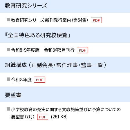
教育研究シリーズ
教育研究シリーズ 新刊発行案内（第64集）
PDF
『全国特色ある研究校便覧』
令和8・9年度版 令和8年5月刊行
PDF
組織構成 （正副会長・常任理事・監事一覧 ）
令和８年度
PDF
要望書
小学校教育の充実に関する文教施策並びに予算についての
要望書（7月）
(261 KB)
PDF