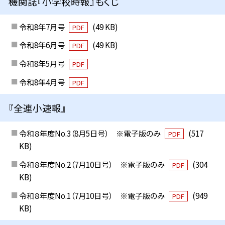
機関誌『小学校時報』もくじ
令和8年7月号
(49 KB)
PDF
令和8年6月号
(49 KB)
PDF
令和8年5月号
PDF
令和8年4月号
PDF
『全連小速報』
令和８年度No.3（8月5日号） ※電子版のみ
(517
PDF
KB)
令和８年度No.2（7月10日号） ※電子版のみ
(304
PDF
KB)
令和８年度No.1（7月10日号） ※電子版のみ
(949
PDF
KB)