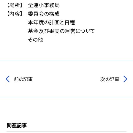
【場所】 全連小事務局
【内容】 委員会の構成
本年度の計画と日程
基金及び果実の運営について
その他
前の記事
次の記事
関連記事