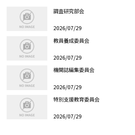
調査研究部会
2026/07/29
教員養成委員会
2026/07/29
機関誌編集委員会
2026/07/29
特別支援教育委員会
2026/07/29