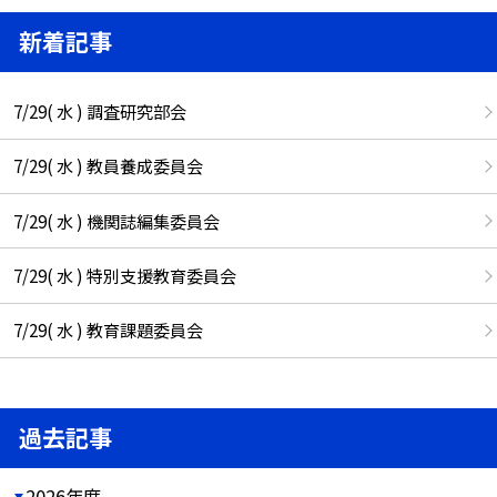
新着記事
7/29( 水 ) 調査研究部会
7/29( 水 ) 教員養成委員会
7/29( 水 ) 機関誌編集委員会
7/29( 水 ) 特別支援教育委員会
7/29( 水 ) 教育課題委員会
過去記事
2026年度