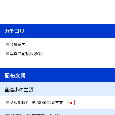
カテゴリ
会議案内
写真で見る学校紹介
配布文書
全連小の主張
令和８年度 第78回総会宣言文
PDF