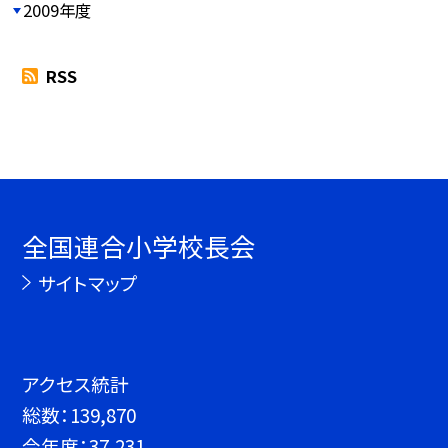
2009年度
RSS
全国連合小学校長会
サイトマップ
アクセス統計
総数：
139,870
今年度：
37,231