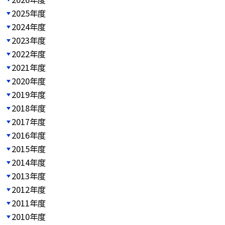
2025年度
2024年度
2023年度
2022年度
2021年度
2020年度
2019年度
2018年度
2017年度
2016年度
2015年度
2014年度
2013年度
2012年度
2011年度
2010年度