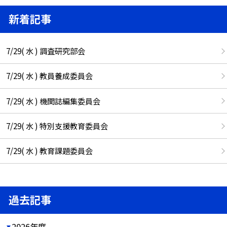
新着記事
7/29( 水 ) 調査研究部会
7/29( 水 ) 教員養成委員会
7/29( 水 ) 機関誌編集委員会
7/29( 水 ) 特別支援教育委員会
7/29( 水 ) 教育課題委員会
過去記事
2026年度