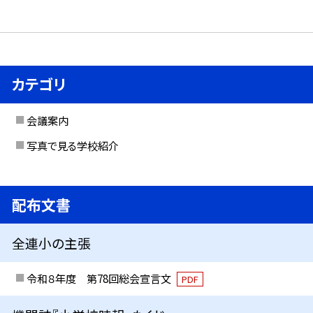
カテゴリ
会議案内
写真で見る学校紹介
配布文書
全連小の主張
令和８年度 第78回総会宣言文
PDF