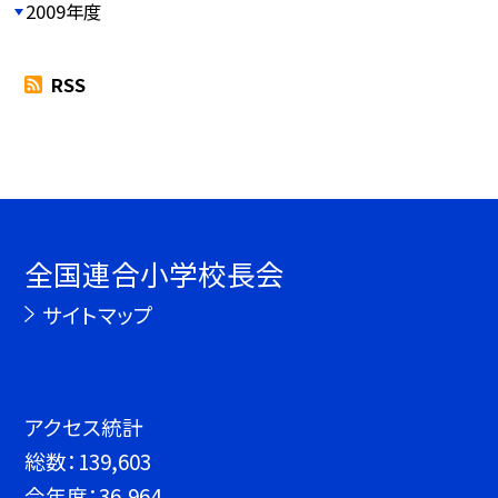
2009年度
RSS
全国連合小学校長会
サイトマップ
アクセス統計
総数：
139,603
今年度：
36,964