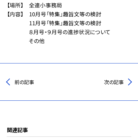
【場所】 全連小事務局
【内容】 10月号「特集」趣旨文等の検討
11月号「特集」趣旨文等の検討
８月号・９月号の進捗状況について
その他
前の記事
次の記事
関連記事