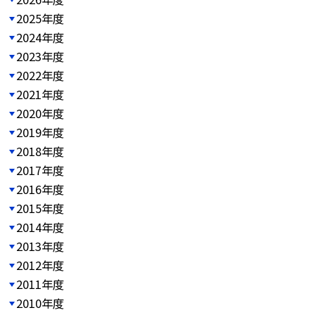
2025年度
2024年度
2023年度
2022年度
2021年度
2020年度
2019年度
2018年度
2017年度
2016年度
2015年度
2014年度
2013年度
2012年度
2011年度
2010年度