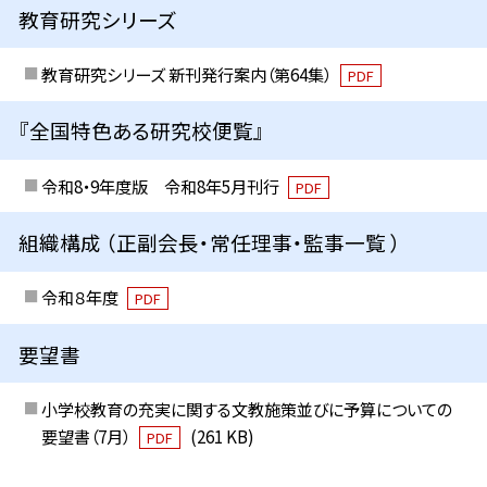
教育研究シリーズ
教育研究シリーズ 新刊発行案内（第64集）
PDF
『全国特色ある研究校便覧』
令和8・9年度版 令和8年5月刊行
PDF
組織構成 （正副会長・常任理事・監事一覧 ）
令和８年度
PDF
要望書
小学校教育の充実に関する文教施策並びに予算についての
要望書（7月）
(261 KB)
PDF