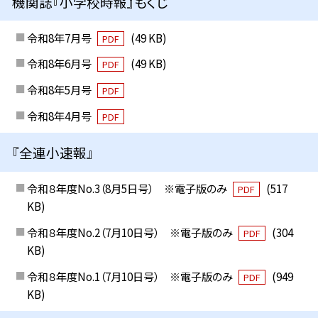
機関誌『小学校時報』もくじ
令和8年7月号
(49 KB)
PDF
令和8年6月号
(49 KB)
PDF
令和8年5月号
PDF
令和8年4月号
PDF
『全連小速報』
令和８年度No.3（8月5日号） ※電子版のみ
(517
PDF
KB)
令和８年度No.2（7月10日号） ※電子版のみ
(304
PDF
KB)
令和８年度No.1（7月10日号） ※電子版のみ
(949
PDF
KB)