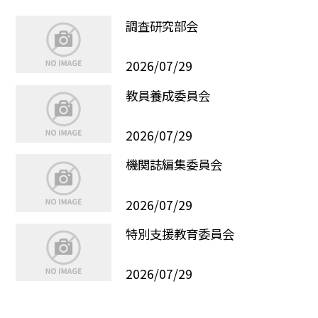
調査研究部会
2026/07/29
教員養成委員会
2026/07/29
機関誌編集委員会
2026/07/29
特別支援教育委員会
2026/07/29