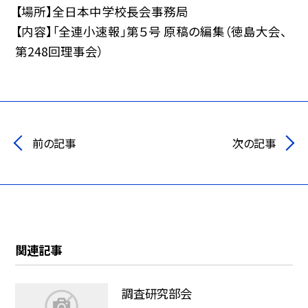
【場所】全日本中学校長会事務局
【内容】「全連小速報」第５号 原稿の編集（徳島大会、
第248回理事会）
前の記事
次の記事
関連記事
調査研究部会