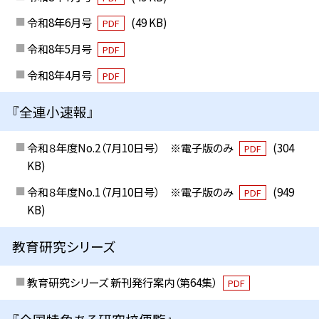
令和8年6月号
(49 KB)
PDF
令和8年5月号
PDF
令和8年4月号
PDF
『全連小速報』
令和８年度No.2（7月10日号） ※電子版のみ
(304
PDF
KB)
令和８年度No.1（7月10日号） ※電子版のみ
(949
PDF
KB)
教育研究シリーズ
教育研究シリーズ 新刊発行案内（第64集）
PDF