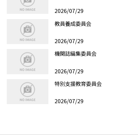
2026/07/29
教員養成委員会
2026/07/29
機関誌編集委員会
2026/07/29
特別支援教育委員会
2026/07/29