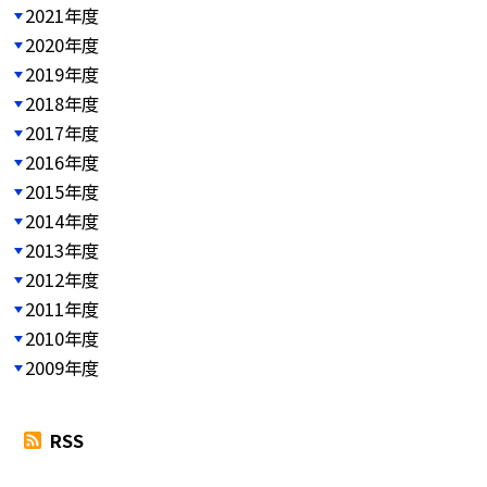
2021年度
2020年度
2019年度
2018年度
2017年度
2016年度
2015年度
2014年度
2013年度
2012年度
2011年度
2010年度
2009年度
RSS