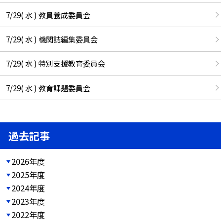
7/29( 水 ) 教員養成委員会
7/29( 水 ) 機関誌編集委員会
7/29( 水 ) 特別支援教育委員会
7/29( 水 ) 教育課題委員会
過去記事
2026年度
2025年度
2024年度
2023年度
2022年度