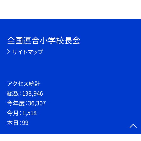
全国連合小学校長会
サイトマップ
アクセス統計
総数：
138,946
今年度：
36,307
今月：
1,518
本日：
99