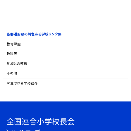
各都道府県の特色ある学校リンク集
教育課題
教科等
地域との連携
その他
写真で見る学校紹介
全国連合小学校長会