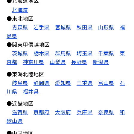
●北海道地区
北海道
●東北地区
青森県
岩手県
宮城県
秋田県
山形県
福
島県
●関東甲信越地区
茨城県
栃木県
群馬県
埼玉県
千葉県
東
京都
神奈川県
山梨県
長野県
新潟県
●東海北陸地区
岐阜県
静岡県
愛知県
三重県
富山県
石
川県
福井県
●近畿地区
滋賀県
京都府
大阪府
兵庫県
奈良県
和
歌山県
●中国地区