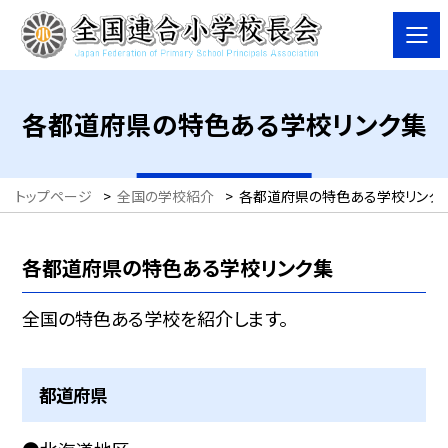
各都道府県の特色ある学校リンク集
トップページ
>
全国の学校紹介
>
各都道府県の特色ある学校リンク
各都道府県の特色ある学校リンク集
全国の特色ある学校を紹介します。
都道府県