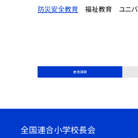
防災安全教育
福祉教育 ユニバー
教育課題
全国連合小学校長会