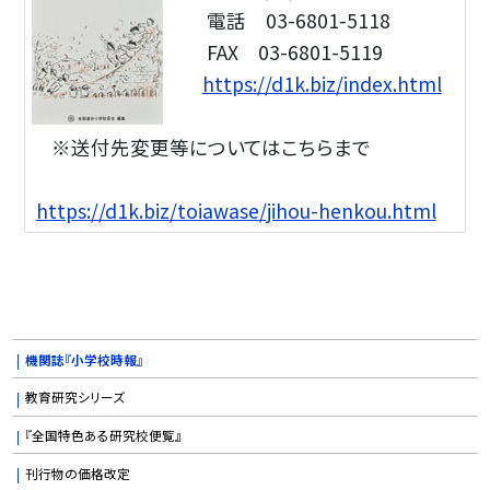
電話 03-6801-5118
FAX 03-6801-5119
https://d1k.biz/index.html
※送付先変更等についてはこちらまで
https://d1k.biz/toiawase/jihou-henkou.html
機関誌『小学校時報』
教育研究シリーズ
『全国特色ある研究校便覧』
刊行物の価格改定