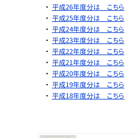
平成26年度分は こちら
平成25年度分は こちら
平成24年度分は こちら
平成23年度分は こちら
平成22年度分は こちら
平成21年度分は こちら
平成20年度分は こちら
平成19年度分は こちら
平成18年度分は こちら