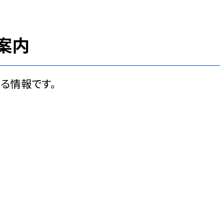
案内
る情報です。