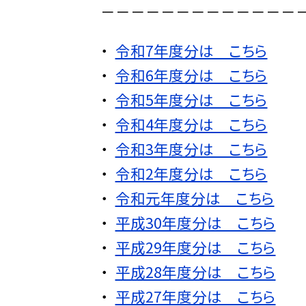
－－－－－－－－－－－－－
令和7年度分は こちら
令和6年度分は こちら
令和5年度分は こちら
令和4年度分は こちら
令和3年度分は こちら
令和2年度分は こちら
令和元年度分は こちら
平成30年度分は こちら
平成29年度分は こちら
平成28年度分は こちら
平成27年度分は こちら