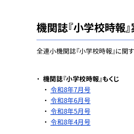
機関誌『小学校時報』
全連小機関誌『小学校時報』に関す
機関誌『小学校時報』もくじ
令和8年7月号
令和8年6月号
令和8年5月号
令和8年4月号