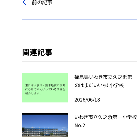
前の記事
関連記事
福島県いわき市立久之浜第一
のはまだいいち）小学校
2026/06/18
いわき市立久之浜第一小学校
No.2