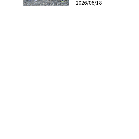
2026/06/18