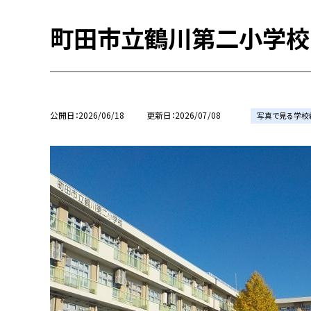
町田市立鶴川第二小学校 N
公開日
2026/06/18
更新日
2026/07/08
写真で見る学校