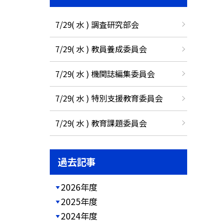
7/29( 水 ) 調査研究部会
7/29( 水 ) 教員養成委員会
7/29( 水 ) 機関誌編集委員会
7/29( 水 ) 特別支援教育委員会
7/29( 水 ) 教育課題委員会
過去記事
2026年度
2025年度
2024年度