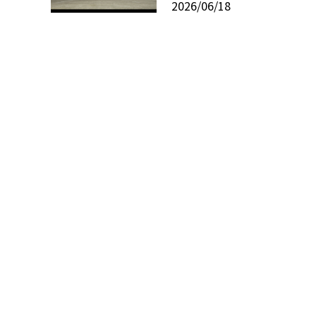
2026/06/18