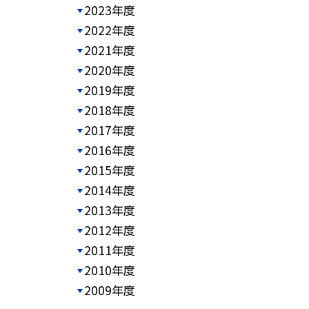
2023年度
2022年度
2021年度
2020年度
2019年度
2018年度
2017年度
2016年度
2015年度
2014年度
2013年度
2012年度
2011年度
2010年度
2009年度