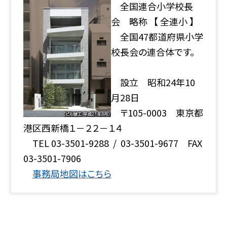
全国連合小学校長
会 略称 【 全連小 】
全国47都道府県小学
校長会の連合体です。
設立 昭和24年10
月28日
〒105-0003 東京都
港区西新橋１－２２－１４
TEL 03-3501-9288 / 03-3501-9677 FAX
03-3501-7906
事務局地図はこちら