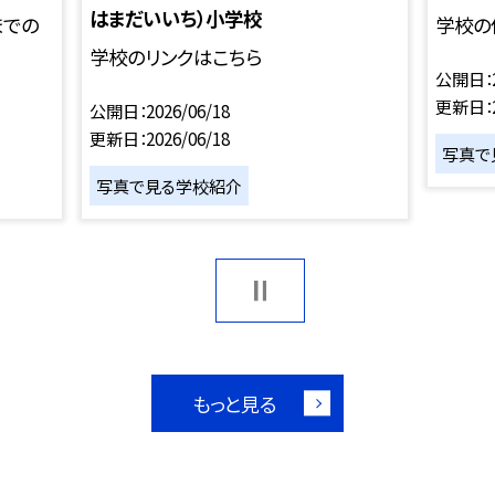
はまだいいち）小学校
までの
学校の
学校のリンクはこちら
公開日
更新日
公開日
2026/06/18
更新日
2026/06/18
写真で
写真で見る学校紹介
もっと見る