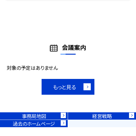
会議案内
対象の予定はありません
もっと見る
事務局地図
経営戦略
過去のホームページ