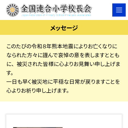
メッセージ
このたびの令和８年熊本地震によりお亡くなりに
なられた方々に謹んで哀悼の意を表しますととも
に、 被災された皆様に心よりお見舞い申し上げま
す。
一日も早く被災地に平穏な日常が戻りますことを
心よりお祈り申し上げます。