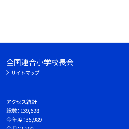
全国連合小学校長会
サイトマップ
アクセス統計
総数：
139,628
今年度：
36,989
今月：
2,200