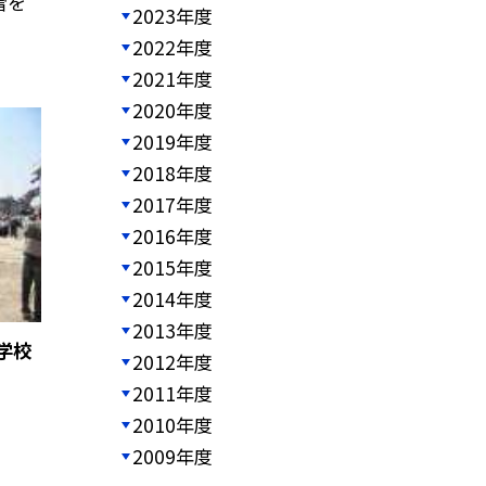
雪を
2023年度
2022年度
2021年度
2020年度
2019年度
2018年度
2017年度
2016年度
2015年度
2014年度
2013年度
学校
2012年度
2011年度
2010年度
2009年度