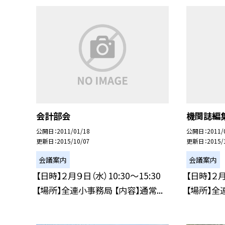
会計部会
機関誌編
公開日
2011/01/18
公開日
2011/
更新日
2015/10/07
更新日
2015/
会議案内
会議案内
【日時】２月９日（水）10:30〜15:30
【日時】２月
【場所】全連小事務局 【内容】通常...
【場所】全連