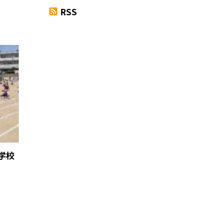
RSS
学校