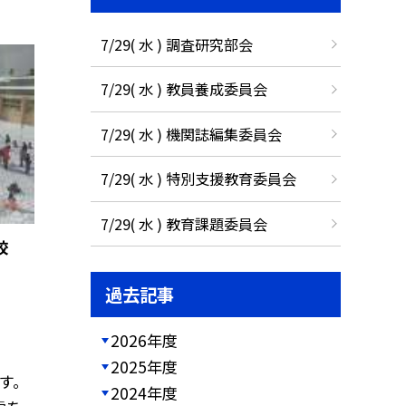
7/29( 水 ) 調査研究部会
7/29( 水 ) 教員養成委員会
7/29( 水 ) 機関誌編集委員会
7/29( 水 ) 特別支援教育委員会
7/29( 水 ) 教育課題委員会
校
過去記事
2026年度
2025年度
す。
2024年度