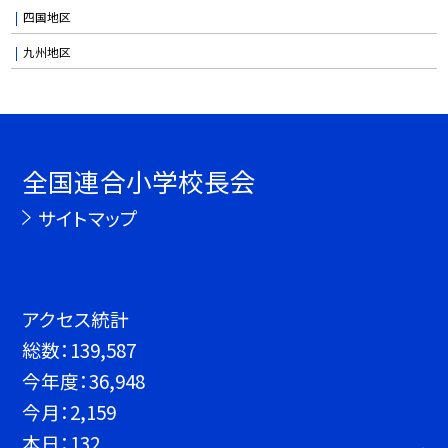
四国地区
九州地区
全国連合小学校長会
サイトマップ
アクセス統計
総数：
139,587
今年度：
36,948
今月：
2,159
本日：
132