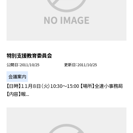
特別支援教育委員会
公開日
2011/10/25
更新日
2011/10/25
会議案内
【日時】１１月８日（火）10:30〜15:00 【場所】全連小事務局
【内容】報...