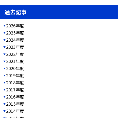
過去記事
2026年度
2025年度
2024年度
2023年度
2022年度
2021年度
2020年度
2019年度
2018年度
2017年度
2016年度
2015年度
2014年度
2013年度