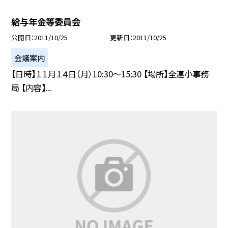
給与年金等委員会
公開日
2011/10/25
更新日
2011/10/25
会議案内
【日時】１１月１４日（月）10:30〜15:30 【場所】全連小事務
局 【内容】...