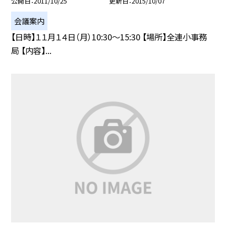
公開日
2011/10/25
更新日
2015/10/07
会議案内
【日時】１１月１４日（月）10:30〜15:30 【場所】全連小事務
局 【内容】...