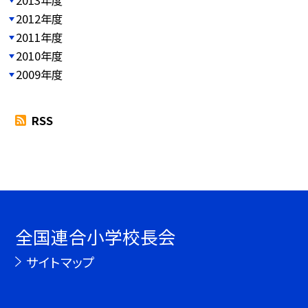
2012年度
2011年度
2010年度
2009年度
RSS
全国連合小学校長会
サイトマップ