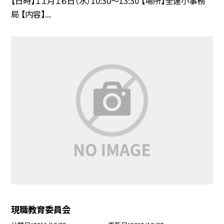
【日時】１１月１６日（水）10:30〜13:30 【場所】全連小事務
局 【内容】...
現職教育委員会