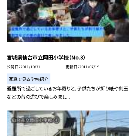
宮城県仙台市立岡田小学校（No.3）
公開日
2011/10/31
更新日
2011/07/19
写真で見る学校紹介
避難所で過ごしているお年寄りと、子供たちが折り紙や剣玉
などの昔の遊びで楽しみまし...