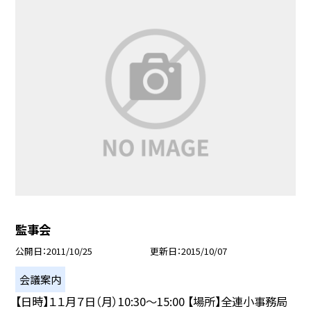
監事会
公開日
2011/10/25
更新日
2015/10/07
会議案内
【日時】１１月７日（月）10:30〜15:00 【場所】全連小事務局