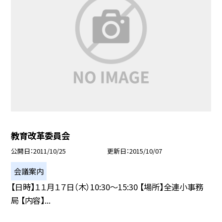
教育改革委員会
公開日
2011/10/25
更新日
2015/10/07
会議案内
【日時】１１月１７日（木）10:30〜15:30 【場所】全連小事務
局 【内容】...