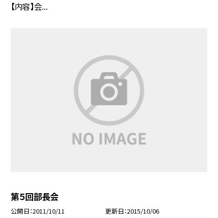
【内容】会...
第５回部長会
公開日
2011/10/11
更新日
2015/10/06