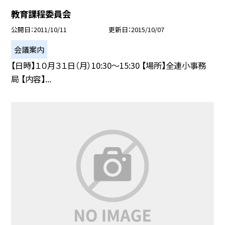
教育課程委員会
公開日
2011/10/11
更新日
2015/10/07
会議案内
【日時】１０月３１日（月）10:30〜15:30 【場所】全連小事務
局 【内容】...