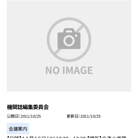
機関誌編集委員会
公開日
2011/10/25
更新日
2011/10/25
会議案内