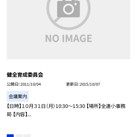
健全育成委員会
公開日
2011/10/04
更新日
2015/10/07
会議案内
【日時】１０月３１日（月）10:30〜15:30 【場所】全連小事務
局 【内容】...