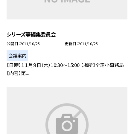
シリーズ等編集委員会
公開日
2011/10/25
更新日
2011/10/25
会議案内
【日時】１１月９日（水）10:30〜15:00 【場所】全連小事務局
【内容】第...