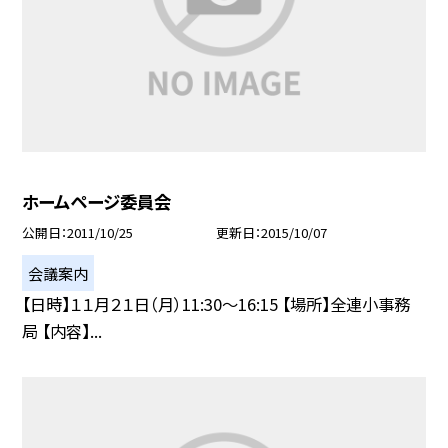
ホームページ委員会
公開日
2011/10/25
更新日
2015/10/07
会議案内
【日時】１１月２１日（月）11:30〜16:15 【場所】全連小事務
局 【内容】...