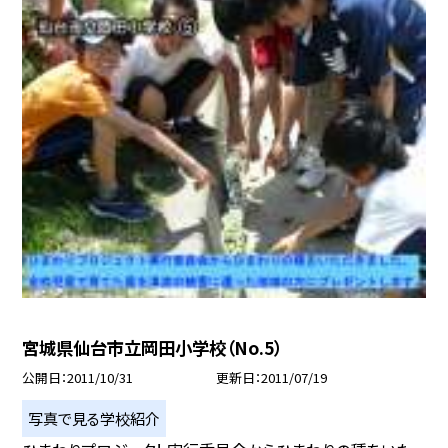
宮城県仙台市立岡田小学校（No.5）
公開日
2011/10/31
更新日
2011/07/19
写真で見る学校紹介