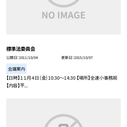
標準法委員会
公開日
2011/10/04
更新日
2015/10/07
会議案内
【日時】１１月４日（金）10:30〜14:30 【場所】全連小事務局
【内容】平...