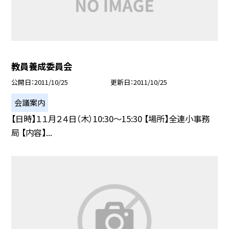
教員養成委員会
公開日
2011/10/25
更新日
2011/10/25
会議案内
【日時】１１月２４日（木）10:30〜15:30 【場所】全連小事務
局 【内容】...