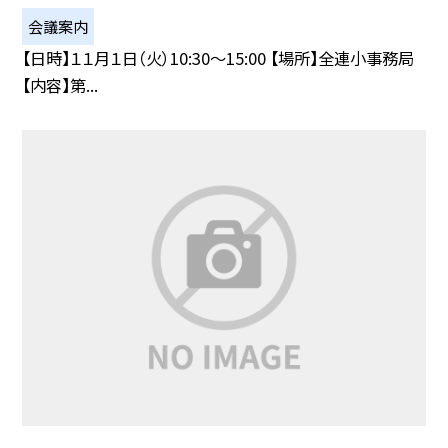
会議案内
【日時】１１月１日（火）10:30〜15:00 【場所】全連小事務局
【内容】第...