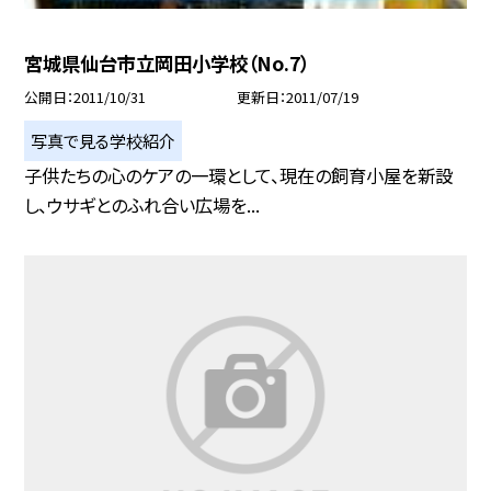
宮城県仙台市立岡田小学校（No.7）
公開日
2011/10/31
更新日
2011/07/19
写真で見る学校紹介
子供たちの心のケアの一環として、現在の飼育小屋を新設
し、ウサギとのふれ合い広場を...