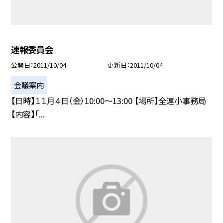
速報委員会
公開日
2011/10/04
更新日
2011/10/04
会議案内
【日時】１１月４日（金）10:00〜13:00 【場所】全連小事務局
【内容】「...