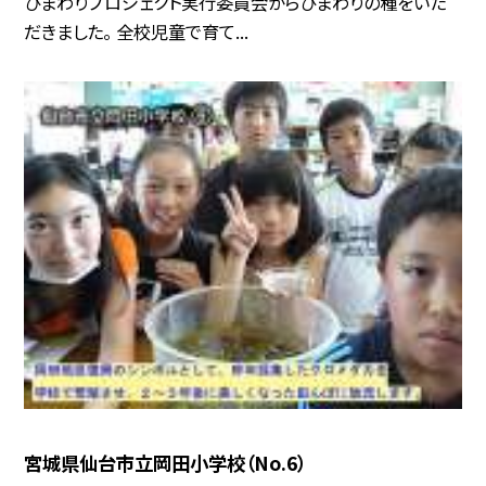
ひまわりプロジェクト実行委員会からひまわりの種をいた
だきました。 全校児童で育て...
宮城県仙台市立岡田小学校（No.6）