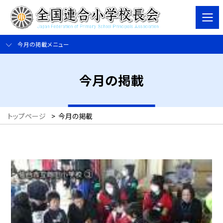
今月の掲載メニュー
今月の掲載
トップページ
>
今月の掲載