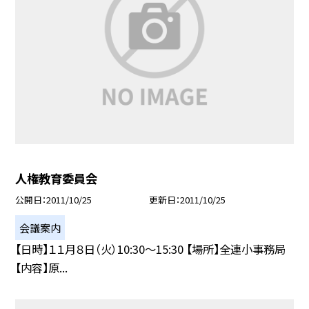
人権教育委員会
公開日
2011/10/25
更新日
2011/10/25
会議案内
【日時】１１月８日（火）10:30〜15:30 【場所】全連小事務局
【内容】原...