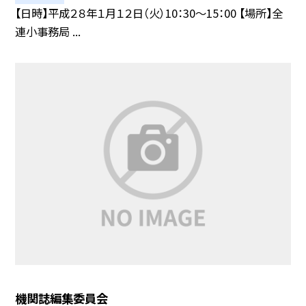
【日時】平成２８年１月１２日（火）10：30〜15：00 【場所】全
連小事務局 ...
機関誌編集委員会