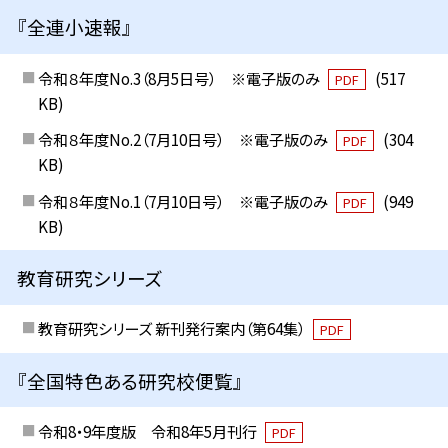
『全連小速報』
令和８年度No.3（8月5日号） ※電子版のみ
(517
PDF
KB)
令和８年度No.2（7月10日号） ※電子版のみ
(304
PDF
KB)
令和８年度No.1（7月10日号） ※電子版のみ
(949
PDF
KB)
教育研究シリーズ
教育研究シリーズ 新刊発行案内（第64集）
PDF
『全国特色ある研究校便覧』
令和8・9年度版 令和8年5月刊行
PDF