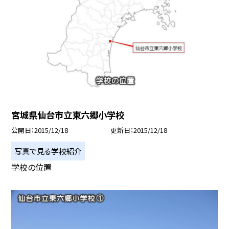
宮城県仙台市立東六郷小学校
公開日
2015/12/18
更新日
2015/12/18
写真で見る学校紹介
学校の位置