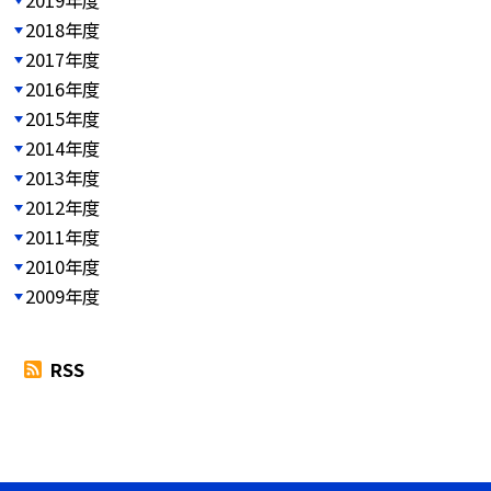
2018年度
2017年度
2016年度
2015年度
2014年度
2013年度
2012年度
2011年度
2010年度
2009年度
RSS