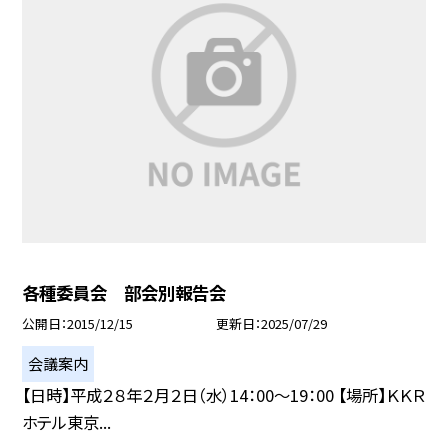
各種委員会 部会別報告会
公開日
2015/12/15
更新日
2025/07/29
会議案内
【日時】平成２８年２月２日（水）14：00〜19：00 【場所】ＫＫＲ
ホテル東京...