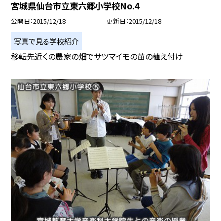
宮城県仙台市立東六郷小学校No.4
公開日
2015/12/18
更新日
2015/12/18
写真で見る学校紹介
移転先近くの農家の畑でサツマイモの苗の植え付け