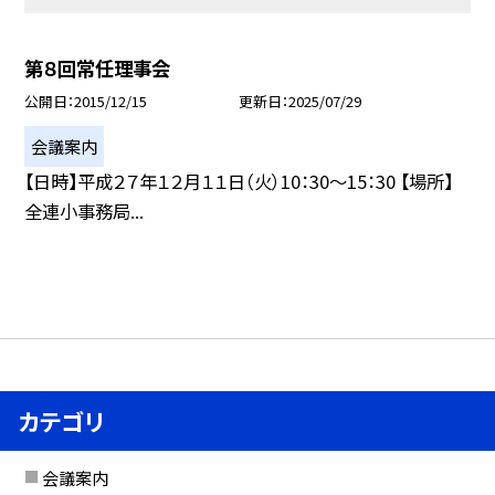
第８回常任理事会
公開日
2015/12/15
更新日
2025/07/29
会議案内
【日時】平成２７年１２月１１日（火）10：30〜15：30 【場所】
全連小事務局...
カテゴリ
会議案内