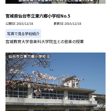
宮城県仙台市立東六郷小学校No.5
公開日
2015/12/18
更新日
2015/12/18
写真で見る学校紹介
宮城教育大学音楽科大学院生との音楽の授業