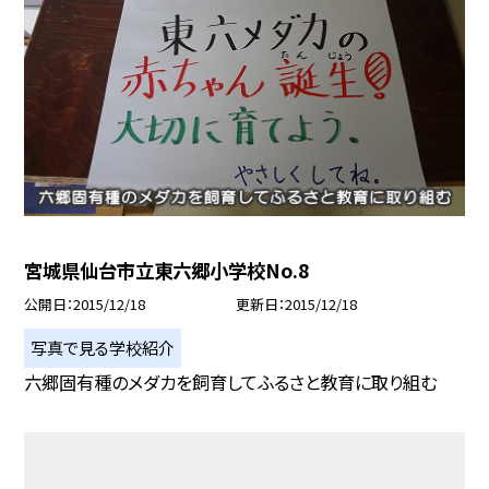
宮城県仙台市立東六郷小学校No.8
公開日
2015/12/18
更新日
2015/12/18
写真で見る学校紹介
六郷固有種のメダカを飼育してふるさと教育に取り組む