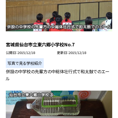
宮城県仙台市立東六郷小学校No.7
公開日
2015/12/18
更新日
2015/12/18
写真で見る学校紹介
併設の中学校の先輩方の中総体壮行式で和太鼓でのエー
ル