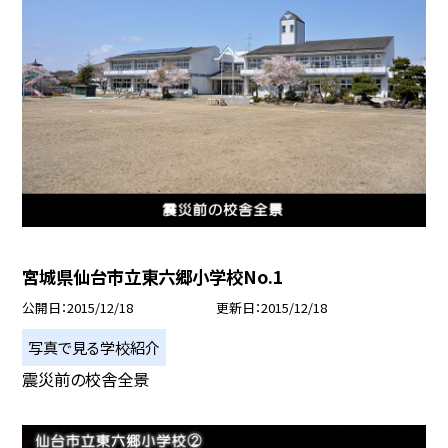
宮城県仙台市立東六郷小学校No.1
公開日
2015/12/18
更新日
2015/12/18
写真で見る学校紹介
震災前の校舎全景