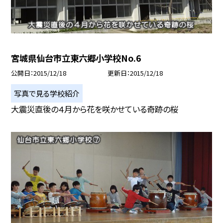
宮城県仙台市立東六郷小学校No.6
公開日
2015/12/18
更新日
2015/12/18
写真で見る学校紹介
大震災直後の４月から花を咲かせている奇跡の桜