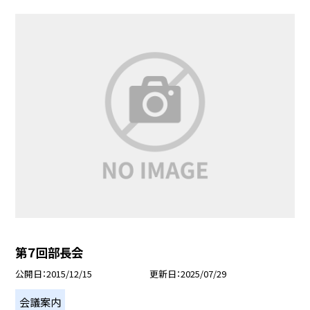
第７回部長会
公開日
2015/12/15
更新日
2025/07/29
会議案内