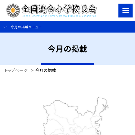
今月の掲載メニュー
今月の掲載
トップページ
>
今月の掲載