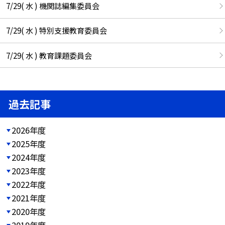
7/29( 水 ) 機関誌編集委員会
7/29( 水 ) 特別支援教育委員会
7/29( 水 ) 教育課題委員会
過去記事
2026年度
2025年度
2024年度
2023年度
2022年度
2021年度
2020年度
2019年度