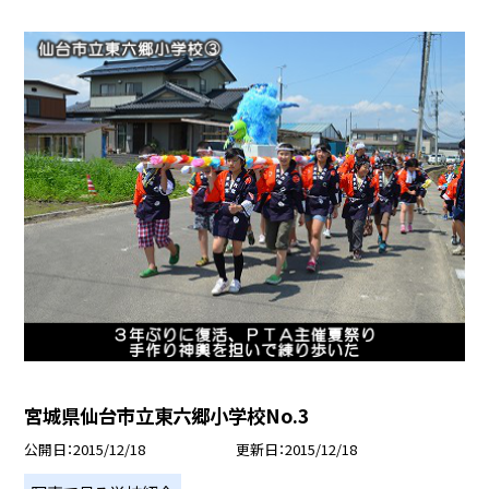
宮城県仙台市立東六郷小学校No.3
公開日
2015/12/18
更新日
2015/12/18