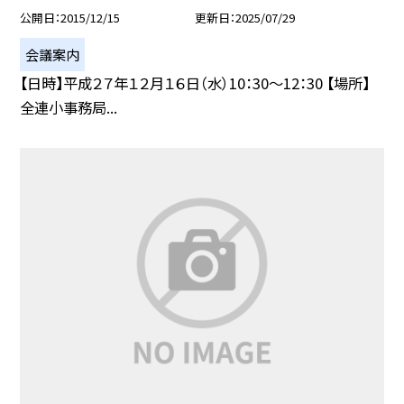
公開日
2015/12/15
更新日
2025/07/29
会議案内
【日時】平成２７年１２月１６日（水）10：30〜12：30 【場所】
全連小事務局...