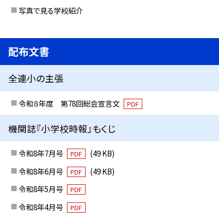
写真で見る学校紹介
配布文書
全連小の主張
令和８年度 第78回総会宣言文
PDF
機関誌『小学校時報』もくじ
令和8年7月号
(49 KB)
PDF
令和8年6月号
(49 KB)
PDF
令和8年5月号
PDF
令和8年4月号
PDF