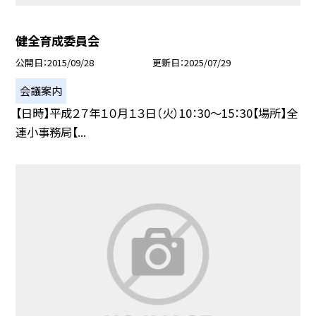
健全育成委員会
公開日
2015/09/28
更新日
2025/07/29
会議案内
【日時】平成２７年１０月１３日（火）10：30〜15：30【場所】全
連小事務局【...