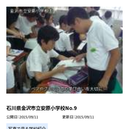
石川県金沢市立安原小学校No.9
公開日
2015/09/11
更新日
2015/09/11
写真で見る学校紹介