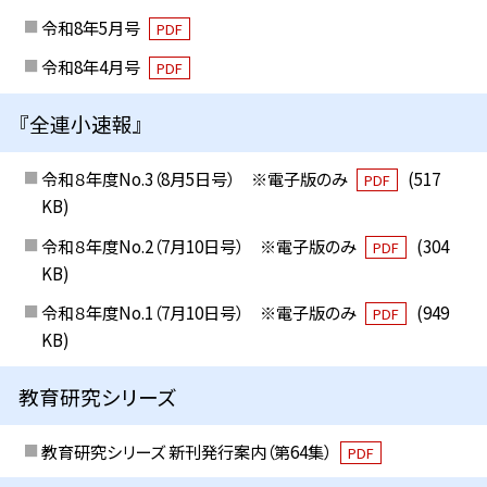
令和8年5月号
PDF
令和8年4月号
PDF
『全連小速報』
令和８年度No.3（8月5日号） ※電子版のみ
(517
PDF
KB)
令和８年度No.2（7月10日号） ※電子版のみ
(304
PDF
KB)
令和８年度No.1（7月10日号） ※電子版のみ
(949
PDF
KB)
教育研究シリーズ
教育研究シリーズ 新刊発行案内（第64集）
PDF