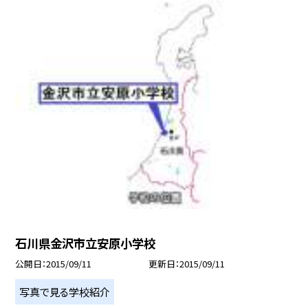
石川県金沢市立安原小学校
公開日
2015/09/11
更新日
2015/09/11
写真で見る学校紹介