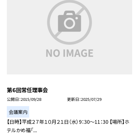
第６回常任理事会
公開日
2015/09/28
更新日
2025/07/29
会議案内
【日時】平成２７年１０月２１日（水）9：30〜11：30 【場所】ホ
テルかめ福「...