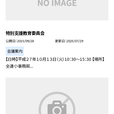
特別支援教育委員会
公開日
2015/09/28
更新日
2025/07/29
会議案内
【日時】平成２７年１０月１３日（火）10：30〜15：30 【場所】
全連小事務局...