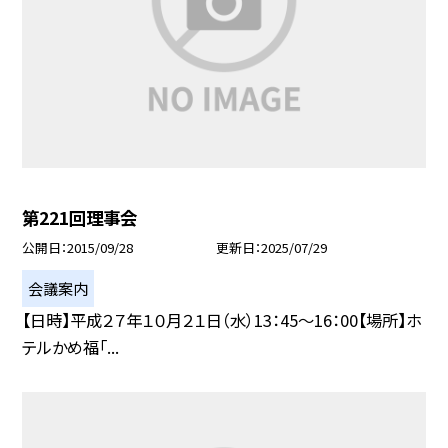
第221回理事会
公開日
2015/09/28
更新日
2025/07/29
会議案内
【日時】平成２７年１０月２１日（水）13：45〜16：00【場所】ホ
テルかめ福「...