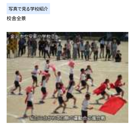
写真で見る学校紹介
校舎全景