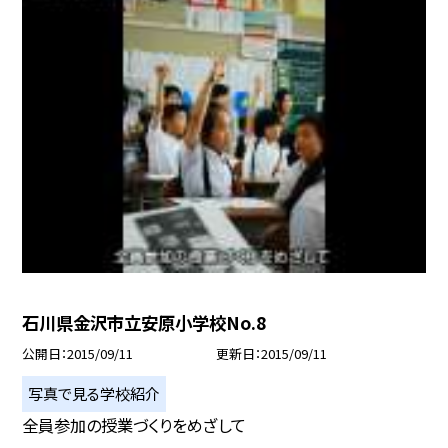
石川県金沢市立安原小学校No.8
公開日
2015/09/11
更新日
2015/09/11
写真で見る学校紹介
全員参加の授業づくりをめざして