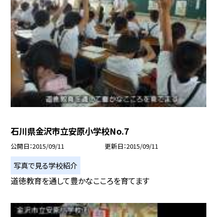
石川県金沢市立安原小学校No.7
公開日
2015/09/11
更新日
2015/09/11
写真で見る学校紹介
道徳教育を通して豊かなこころを育てます