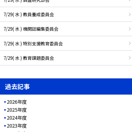
7/29( 水 ) 教員養成委員会
7/29( 水 ) 機関誌編集委員会
7/29( 水 ) 特別支援教育委員会
7/29( 水 ) 教育課題委員会
過去記事
2026年度
2025年度
2024年度
2023年度