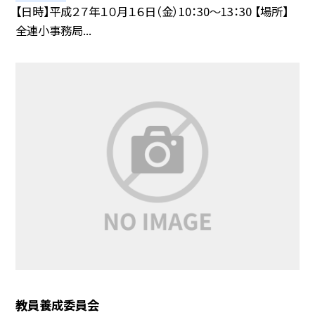
【日時】平成２７年１０月１６日（金）10：30〜13：30 【場所】
全連小事務局...
教員養成委員会