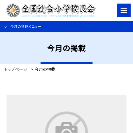
今月の掲載メニュー
今月の掲載
トップページ
>
今月の掲載