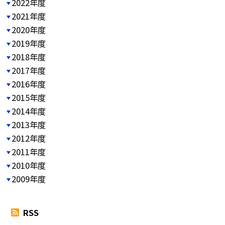
2022年度
2021年度
2020年度
2019年度
2018年度
2017年度
2016年度
2015年度
2014年度
2013年度
2012年度
2011年度
2010年度
2009年度
RSS