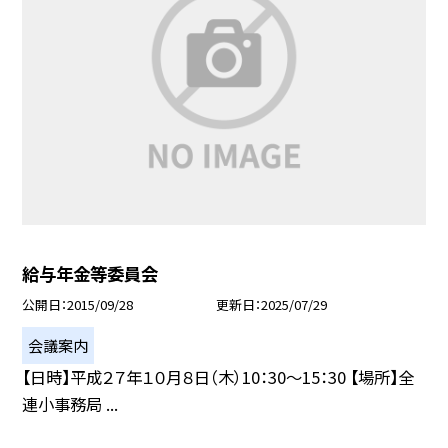
給与年金等委員会
公開日
2015/09/28
更新日
2025/07/29
会議案内
【日時】平成２７年１０月８日（木）10：30〜15：30 【場所】全
連小事務局 ...