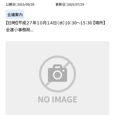
公開日
2015/09/28
更新日
2025/07/29
会議案内
【日時】平成２７年１０月１４日（水）10：30〜15：30 【場所】
全連小事務局...