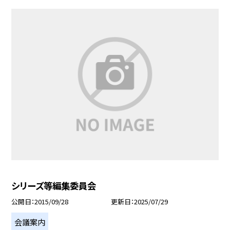
シリーズ等編集委員会
公開日
2015/09/28
更新日
2025/07/29
会議案内