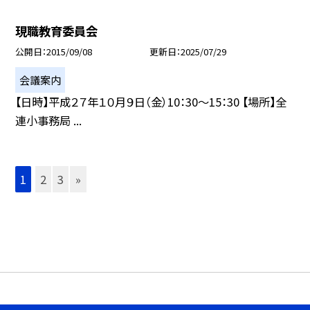
現職教育委員会
公開日
2015/09/08
更新日
2025/07/29
会議案内
【日時】平成２７年１０月９日（金）10：30〜15：30 【場所】全
連小事務局 ...
1
2
3
»