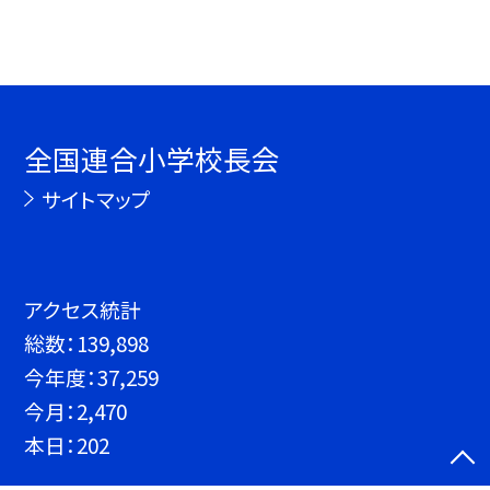
全国連合小学校長会
サイトマップ
アクセス統計
総数：
139,898
今年度：
37,259
今月：
2,470
本日：
202