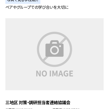
ペアやグループでの学び合いを大切に
三地区 対策・調研担当者連絡協議会