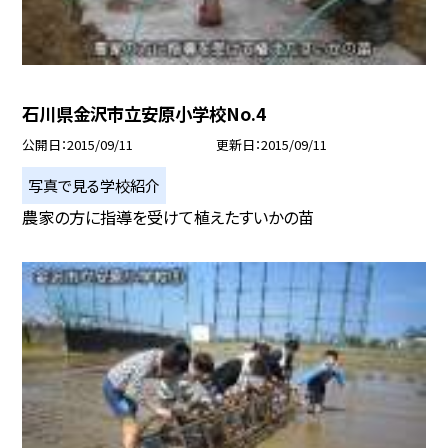
石川県金沢市立安原小学校No.4
公開日
2015/09/11
更新日
2015/09/11
写真で見る学校紹介
農家の方に指導を受けて植えたすいかの苗