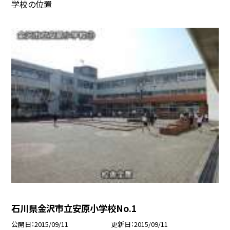
学校の位置
石川県金沢市立安原小学校No.1
公開日
2015/09/11
更新日
2015/09/11