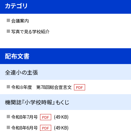
カテゴリ
会議案内
写真で見る学校紹介
配布文書
全連小の主張
令和８年度 第78回総会宣言文
PDF
機関誌『小学校時報』もくじ
令和8年7月号
(49 KB)
PDF
令和8年6月号
(49 KB)
PDF