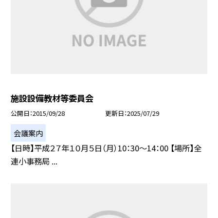
施設設備教材等委員会
公開日
2015/09/28
更新日
2025/07/29
会議案内
【日時】平成２７年１０月５日（月）10：30〜14：00 【場所】全
連小事務局 ...