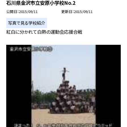
石川県金沢市立安原小学校No.2
公開日
2015/09/11
更新日
2015/09/11
写真で見る学校紹介
紅白に分かれて白熱の運動会応援合戦