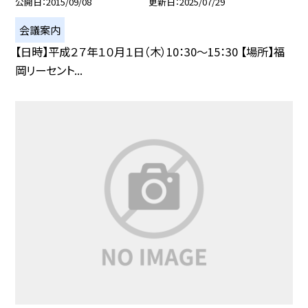
公開日
2015/09/08
更新日
2025/07/29
会議案内
【日時】平成２７年１０月１日（木）10：30〜15：30 【場所】福
岡リーセント...