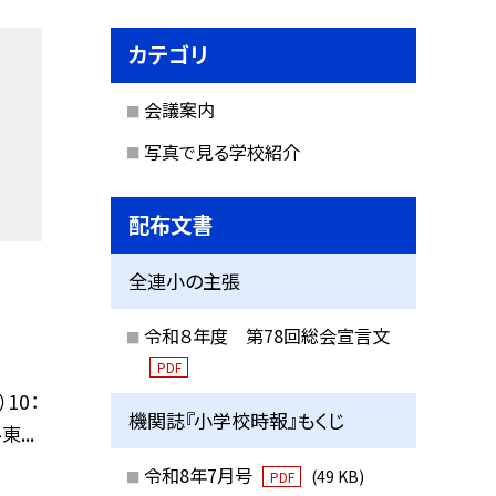
カテゴリ
会議案内
写真で見る学校紹介
配布文書
全連小の主張
令和８年度 第78回総会宣言文
PDF
10：
機関誌『小学校時報』もくじ
...
令和8年7月号
(49 KB)
PDF