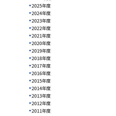
2025年度
2024年度
2023年度
2022年度
2021年度
2020年度
2019年度
2018年度
2017年度
2016年度
2015年度
2014年度
2013年度
2012年度
2011年度