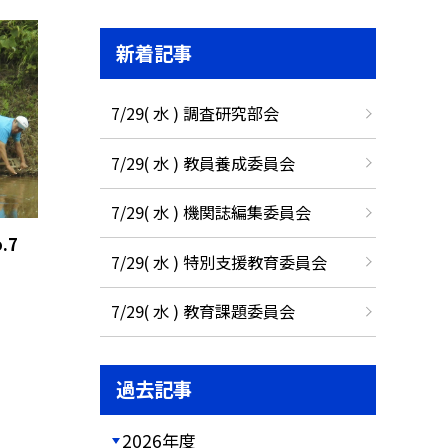
新着記事
7/29( 水 ) 調査研究部会
7/29( 水 ) 教員養成委員会
7/29( 水 ) 機関誌編集委員会
.7
7/29( 水 ) 特別支援教育委員会
7/29( 水 ) 教育課題委員会
過去記事
2026年度