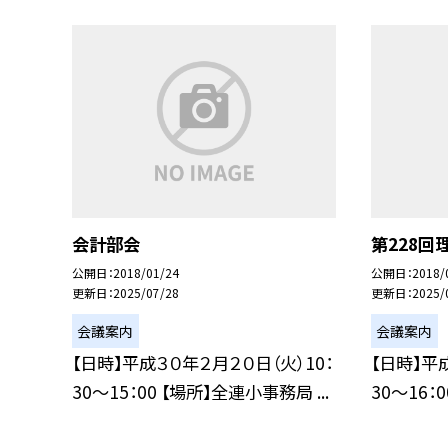
会計部会
第228回
公開日
2018/01/24
公開日
2018/
更新日
2025/07/28
更新日
2025/
会議案内
会議案内
【日時】平成３０年２月２０日（火）10：
【日時】平
30〜15：00 【場所】全連小事務局 ...
30〜16：0